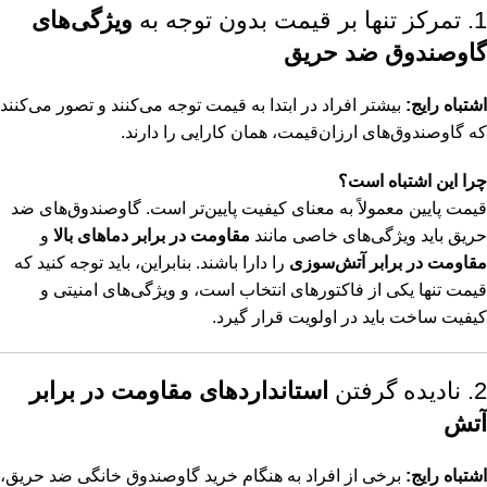
1. تمرکز تنها بر قیمت بدون توجه به
ویژگی‌های
گاوصندوق ضد حریق
اشتباه رایج:
بیشتر افراد در ابتدا به قیمت توجه می‌کنند و تصور می‌کنند
که گاوصندوق‌های ارزان‌قیمت، همان کارایی را دارند.
چرا این اشتباه است؟
قیمت پایین معمولاً به معنای کیفیت پایین‌تر است. گاوصندوق‌های ضد
حریق باید ویژگی‌های خاصی مانند
مقاومت در برابر دماهای بالا
و
مقاومت در برابر آتش‌سوزی
را دارا باشند. بنابراین، باید توجه کنید که
قیمت تنها یکی از فاکتورهای انتخاب است، و ویژگی‌های امنیتی و
کیفیت ساخت باید در اولویت قرار گیرد.
2. نادیده گرفتن
استانداردهای مقاومت در برابر
آتش
اشتباه رایج:
برخی از افراد به هنگام خرید گاوصندوق خانگی ضد حریق،