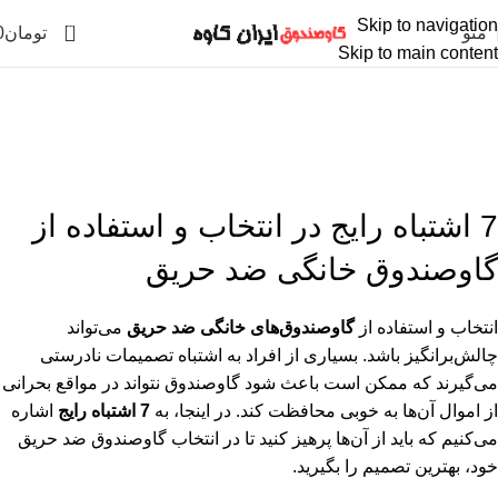
Skip to navigation
0
منو
تومان
0
Skip to main content
7 اشتباه رایج در انتخاب و استفاده از
گاوصندوق خانگی ضد حریق
خانه
7 اشتباه رایج در انتخاب و استفاده از گاوصندوق خانگی ضد حریق
7 اشتباه رایج در انتخاب و استفاده از
گاوصندوق خانگی ضد حریق
انتخاب و استفاده از
گاوصندوق‌های خانگی ضد حریق
می‌تواند
چالش‌برانگیز باشد. بسیاری از افراد به اشتباه تصمیمات نادرستی
می‌گیرند که ممکن است باعث شود گاوصندوق نتواند در مواقع بحرانی
از اموال آن‌ها به خوبی محافظت کند. در اینجا، به
7 اشتباه رایج
اشاره
می‌کنیم که باید از آن‌ها پرهیز کنید تا در انتخاب گاوصندوق ضد حریق
خود، بهترین تصمیم را بگیرید.