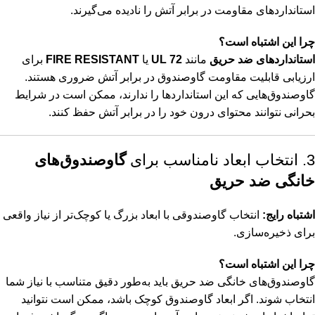
استانداردهای مقاومت در برابر آتش را نادیده می‌گیرند.
چرا این اشتباه است؟
استانداردهای ضد حریق
مانند
UL 72
یا
FIRE RESISTANT
برای
ارزیابی قابلیت مقاومت گاوصندوق در برابر آتش ضروری هستند.
گاوصندوق‌هایی که این استانداردها را ندارند، ممکن است در شرایط
بحرانی نتوانند محتوای درون خود را در برابر آتش حفظ کنند.
3. انتخاب ابعاد نامناسب برای
گاوصندوق‌های
خانگی ضد حریق
اشتباه رایج:
انتخاب گاوصندوقی با ابعاد بزرگ یا کوچک‌تر از نیاز واقعی
برای ذخیره‌سازی.
چرا این اشتباه است؟
گاوصندوق‌های خانگی ضد حریق باید به‌طور دقیق متناسب با نیاز شما
انتخاب شوند. اگر ابعاد گاوصندوق کوچک باشد، ممکن است نتوانید