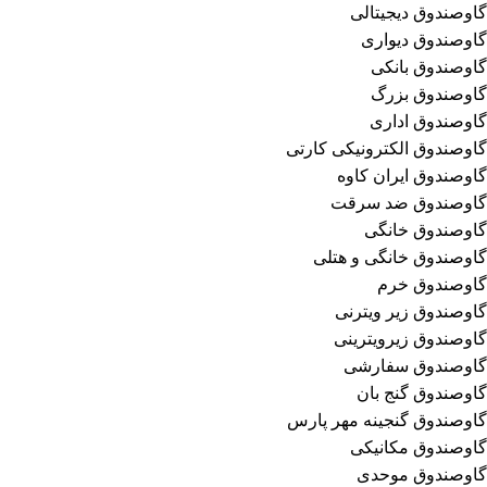
گاوصندوق دیجیتالی
گاوصندوق دیواری
گاوصندوق بانکی
گاوصندوق بزرگ
گاوصندوق اداری
گاوصندوق الکترونیکی کارتی
گاوصندوق ایران کاوه
گاوصندوق ضد سرقت
گاوصندوق خانگی
گاوصندوق خانگی و هتلی
گاوصندوق خرم
گاوصندوق زیر ویترنی
گاوصندوق زیرویترینی
گاوصندوق سفارشی
گاوصندوق گنج بان
گاوصندوق گنجینه مهر پارس
گاوصندوق مکانیکی
گاوصندوق موحدی