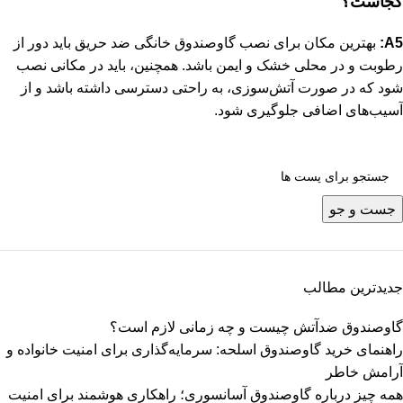
کجاست؟
A5:
بهترین مکان برای نصب گاوصندوق خانگی ضد حریق باید دور از
رطوبت و در محلی خشک و ایمن باشد. همچنین، باید در مکانی نصب
شود که در صورت آتش‌سوزی، به راحتی دسترسی داشته باشد و از
آسیب‌های اضافی جلوگیری شود.
جست و جو
جدیدترین مطالب
گاوصندوق ضدآتش چیست و چه زمانی لازم است؟
راهنمای خرید گاوصندوق اسلحه: سرمایه‌گذاری برای امنیت خانواده و
آرامش خاطر
همه چیز درباره گاوصندوق آسانسوری؛ راهکاری هوشمند برای امنیت