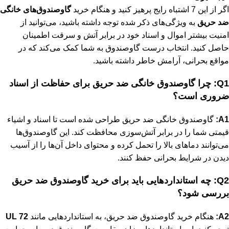
اگر از این 7 اشتباه رایج پرهیز کنید و هنگام خرید
گاوصندوق‌های خانگی
ضد حریق
به ویژگی‌های ذکر شده توجه داشته باشید، می‌توانید از
امنیت بیشتر اموال و اسناد خود در برابر آتش و سرقت اطمینان
حاصل کنید. انتخاب درست گاوصندوق به شما کمک می‌کند که در
مواقع بحرانی، آرامش خاطر داشته باشید.
Q1: چرا گاوصندوق خانگی ضد حریق برای حفاظت از اسناد
ضروری است؟
A1:
گاوصندوق خانگی ضد حریق طراحی شده است تا اسناد و اشیاء
قیمتی شما را در برابر آتش‌سوزی محافظت کند. این گاوصندوق‌ها
می‌توانند دماهای بالا را تحمل کرده و محتوای داخل آن‌ها را از آسیب
دیدن در شرایط بحرانی حفظ کنند.
Q2: چه استانداردهایی باید برای خرید گاوصندوق ضد حریق
بررسی شود؟
A2:
هنگام خرید گاوصندوق ضد حریق، به استانداردهایی مانند
UL 72