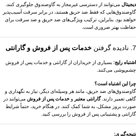
دیجیتال
می‌توانند از دسترسی غیرمجاز به گاوصندوق جلوگیری کنند.
گاوصندوق‌هایی که فقط ضد حریق هستند، در برابر سرقت آسیب‌پذیر
خواهند بود. بنابراین، ترکیب ویژگی‌های ضد حریق و ضد سرقت برای
حفاظت بهتر ضروری است.
7. نادیده گرفتن
خدمات پس از فروش و گارانتی
اشتباه رایج:
بسیاری از خریداران از گارانتی و خدمات پس از فروش
چشم‌پوشی می‌کنند.
چرا این اشتباه است؟
گاوصندوق‌های ضد حریق، مانند هر وسیله‌ای دیگر، نیاز به نگهداری و
گاهی تعمیر دارند.
گارانتی معتبر
و
خدمات پس از فروش
می‌توانند در
صورت بروز مشکل، به شما کمک کنند. در هنگام خرید، حتماً شرایط
گارانتی و پشتیبانی پس از فروش را بررسی کنید.
نتیجه‌گیری: