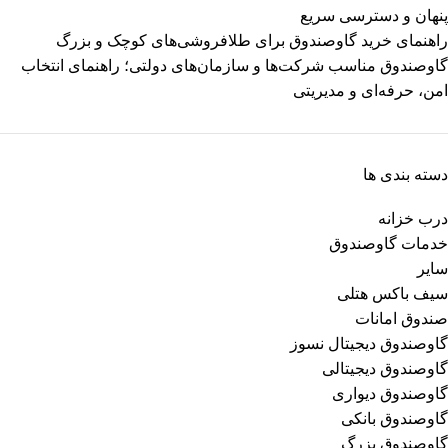
پنهان و دسترسی سریع
راهنمای خرید گاوصندوق برای طلافروشی‌های کوچک و بزرگ
گاوصندوق مناسب شرکت‌ها و سازمان‌های دولتی؛ راهنمای انتخاب
امن، حرفه‌ای و مدیریتی
دسته بندی ها
درب خزانه
خدمات گاوصندوق
سایر
سیف باکس هتلی
صندوق امانات
گاوصندوق دیجیتال نسوز
گاوصندوق دیجیتالی
گاوصندوق دیواری
گاوصندوق بانکی
گاوصندوق بزرگ