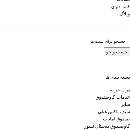
کمد اداری
وبلاگ
جست و جو
دسته بندی ها
درب خزانه
خدمات گاوصندوق
سایر
سیف باکس هتلی
صندوق امانات
گاوصندوق دیجیتال نسوز