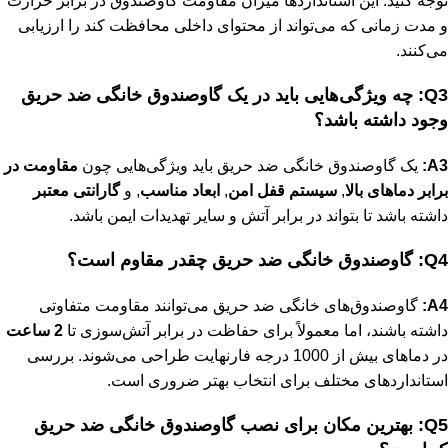
توجه کنید. این استانداردها میزان مقاومت گاوصندوق در برابر حرارت
و مدت زمانی که می‌تواند از محتوای داخلی محافظت کند را ارزیابی
می‌کنند.
Q3: چه ویژگی‌هایی باید در یک گاوصندوق خانگی ضد حریق
وجود داشته باشد؟
A3:
یک گاوصندوق خانگی ضد حریق باید ویژگی‌هایی چون
مقاومت در
برابر دماهای بالا
,
سیستم قفل امن
,
ابعاد مناسب
, و
گارانتی معتبر
داشته باشد تا بتواند در برابر آتش و سایر تهدیدات ایمن باشد.
Q4: گاوصندوق خانگی ضد حریق چقدر مقاوم است؟
A4:
گاوصندوق‌های خانگی ضد حریق می‌توانند مقاومت متفاوتی
داشته باشند، اما معمولاً برای حفاظت در برابر آتش‌سوزی تا
2 ساعت
در دماهای بیش از 1000 درجه فارنهایت طراحی می‌شوند. بررسی
استانداردهای مختلف برای انتخاب بهتر ضروری است.
Q5: بهترین مکان برای نصب گاوصندوق خانگی ضد حریق