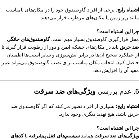
اشتباه رایج:
برخی از افراد گاوصندوق خود را در مکان‌های نامناسب
مانند زیر زمین یا مکان‌های مرطوب قرار می‌دهند.
چرا این اشتباه است؟
محل قرارگیری گاوصندوق بسیار مهم است.
گاوصندوق‌های خانگی
ضد حریق
باید در مکان‌های خشک، ایمن و دور از رطوبت قرار گیرند تا
از عملکرد صحیح آن‌ها در برابر آتش‌سوزی و سایر آسیب‌ها اطمینان
حاصل کنید. انتخاب مکان مناسب برای نصب گاوصندوق می‌تواند عمر
مفید آن را افزایش دهد.
6. عدم بررسی
ویژگی‌های ضد سرقت
اشتباه رایج:
بسیاری از افراد تصور می‌کنند که اگر گاوصندوق ضد
حریق باشد، هیچ تهدید دیگری وجود ندارد.
چرا این اشتباه است؟
ویژگی‌های ضد سرقت
همانند
سیستم‌های قفل پیشرفته
یا
کدهای