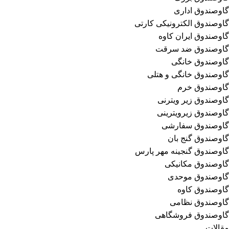
گاوصندوق اداری
گاوصندوق الکترونیکی کارتی
گاوصندوق ایران کاوه
گاوصندوق ضد سرقت
گاوصندوق خانگی
گاوصندوق خانگی و هتلی
گاوصندوق خرم
گاوصندوق زیر ویترنی
گاوصندوق زیرویترینی
گاوصندوق سفارشی
گاوصندوق گنج بان
گاوصندوق گنجینه مهر پارس
گاوصندوق مکانیکی
گاوصندوق موحدی
گاوصندوق کاوه
گاوصندوق نظامی
گاوصندوق فروشگاهی
مقالات