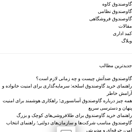
گاوصندوق کاوه
گاوصندوق نظامی
گاوصندوق فروشگاهی
مقالات
کمد اداری
وبلاگ
جدیدترین مطالب
گاوصندوق ضدآتش چیست و چه زمانی لازم است؟
راهنمای خرید گاوصندوق اسلحه: سرمایه‌گذاری برای امنیت خانواده و
آرامش خاطر
همه چیز درباره گاوصندوق آسانسوری؛ راهکاری هوشمند برای امنیت
پنهان و دسترسی سریع
راهنمای خرید گاوصندوق برای طلافروشی‌های کوچک و بزرگ
گاوصندوق مناسب شرکت‌ها و سازمان‌های دولتی؛ راهنمای انتخاب
امن، حرفه‌ای و مدیریتی