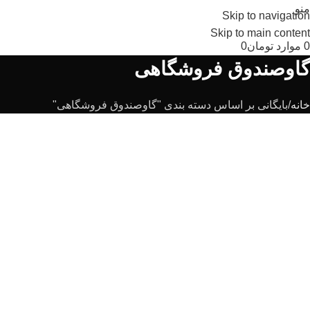
منو
Skip to navigation
Skip to main content
0
موارد
تومان
0
گاوصندوق فروشگاهی
خانه
بایگانی بر اساس دسته بندی "گاوصندوق فروشگاهی"