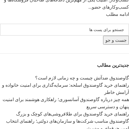
کسب‌وکارهای حضو...
ادامه مطلب
جست و جو
جدیدترین مطالب
گاوصندوق ضدآتش چیست و چه زمانی لازم است؟
راهنمای خرید گاوصندوق اسلحه: سرمایه‌گذاری برای امنیت خانواده و
آرامش خاطر
همه چیز درباره گاوصندوق آسانسوری؛ راهکاری هوشمند برای امنیت
پنهان و دسترسی سریع
راهنمای خرید گاوصندوق برای طلافروشی‌های کوچک و بزرگ
گاوصندوق مناسب شرکت‌ها و سازمان‌های دولتی؛ راهنمای انتخاب
امن، حرفه‌ای و مدیریتی