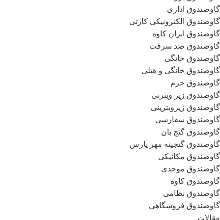
گاوصندوق اداری
گاوصندوق الکترونیکی کارتی
گاوصندوق ایران کاوه
گاوصندوق ضد سرقت
گاوصندوق خانگی
گاوصندوق خانگی و هتلی
گاوصندوق خرم
گاوصندوق زیر ویترنی
گاوصندوق زیرویترینی
گاوصندوق سفارشی
گاوصندوق گنج بان
گاوصندوق گنجینه مهر پارس
گاوصندوق مکانیکی
گاوصندوق موحدی
گاوصندوق کاوه
گاوصندوق نظامی
گاوصندوق فروشگاهی
مقالات