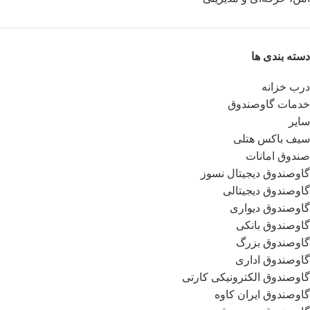
دسته بندی ها
درب خزانه
خدمات گاوصندوق
سایر
سیف باکس هتلی
صندوق امانات
گاوصندوق دیجیتال نسوز
گاوصندوق دیجیتالی
گاوصندوق دیواری
گاوصندوق بانکی
گاوصندوق بزرگ
گاوصندوق اداری
گاوصندوق الکترونیکی کارتی
گاوصندوق ایران کاوه