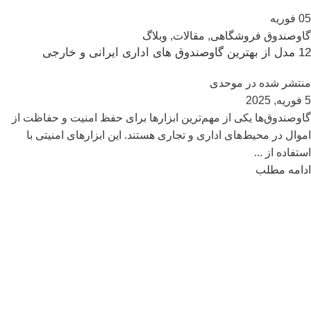
05
فوریه
گاوصندوق فروشگاهی
,
مقالات
,
وبلاگ
12 مدل از بهترین گاوصندوق های اداری ایرانی و خارجی
منتشر شده در
موحدی
5 فوریه, 2025
گاوصندوق‌ها یکی از مهم‌ترین ابزارها برای حفظ امنیت و حفاظت از
اموال در محیط‌های اداری و تجاری هستند. این ابزارهای امنیتی با
استفاده از ...
ادامه مطلب