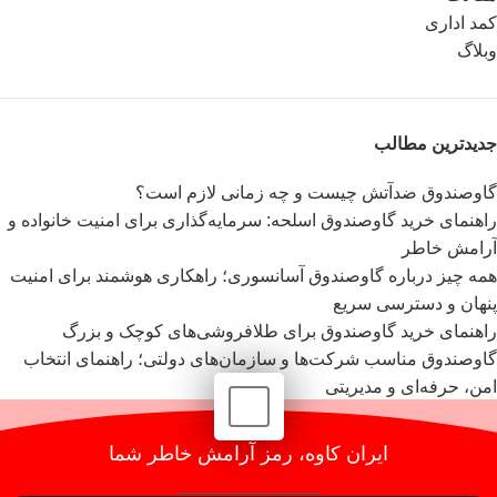
کمد اداری
وبلاگ
جدیدترین مطالب
گاوصندوق ضدآتش چیست و چه زمانی لازم است؟
راهنمای خرید گاوصندوق اسلحه: سرمایه‌گذاری برای امنیت خانواده و
آرامش خاطر
همه چیز درباره گاوصندوق آسانسوری؛ راهکاری هوشمند برای امنیت
پنهان و دسترسی سریع
راهنمای خرید گاوصندوق برای طلافروشی‌های کوچک و بزرگ
گاوصندوق مناسب شرکت‌ها و سازمان‌های دولتی؛ راهنمای انتخاب
امن، حرفه‌ای و مدیریتی
ایران کاوه، رمز آرامش خاطر شما