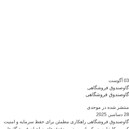
03
آگوست
گاوصندوق فروشگاهی
گاوصندوق فروشگاهی
منتشر شده در
موحدی
28 دسامبر, 2025
گاوصندوق فروشگاهی راهکاری مطمئن برای حفظ سرمایه و امنیت
کسب‌وکار: امنیت یکی از مهم‌ترین دغدغه‌های صاحبان فروشگاه‌ها و