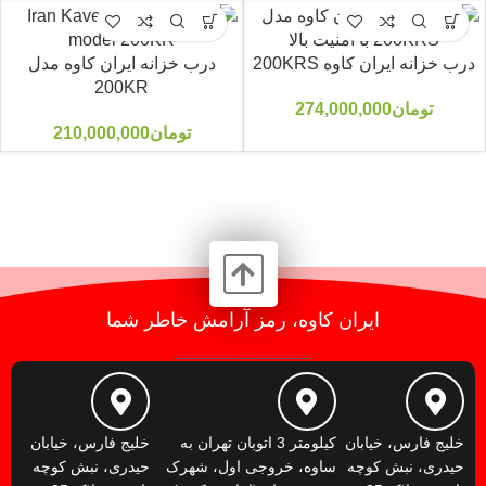
درب خزانه ایران کاوه 200KRS
درب خزانه ایران کاوه مدل
200KR
تومان
274,000,000
تومان
210,000,000
ایران کاوه، رمز آرامش خاطر شما
خلیج فارس، خیابان
کیلومتر 3 اتوبان تهران به
خلیج فارس، خیابان
حیدری، نبش کوچه
ساوه، خروجی اول، شهرک
حیدری، نبش کوچه