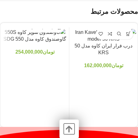
محصولات مرتبط
گاوصندوق کاوه مدل 550 SDG
درب فرار ایران کاوه مدل 50
تومان
254,000,000
KRS
تومان
162,000,000