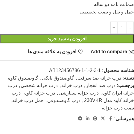
ضمانت نامه دو ساله
حمل و نقل و نصب نخصصی
افزودن به سبد خرید
Add to compare
افزودن به علاقه مندی ها
شناسه محصول:
AB123456786-1-1-2-3-1
دسته:
درب خزانه ضد سرقت
,
گاوصندوق بانکی
,
گاوصندوق کاوه
برچسب:
درب ضد انفجار
,
درب خزانه
,
درب خزانه شخصی
,
درب
خزانه ایران کاوه
,
درب خزانه سفارشی
,
درب خزانه کاوه
,
درب
خزانه کاوه مدل 230VKR
,
درب گاوصندوقی
,
حمل درب خزانه
,
نصب درب خزانه
هم‌رسانی: