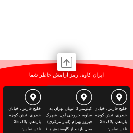
ایران کاوه، رمز آرامش خاطر شما
خلیج فارس، خیابان
کیلومتر 3 اتوبان تهران به
خلیج فارس، خیابان
حیدری، نبش کوچه
ساوه، خروجی اول، شهرک
حیدری، نبش کوچه
یازدهم، پلاک 35
فیروز بهرام (انبار مرکزی)
یازدهم، پلاک 35
تلفن تماس:
محل بازدید از گاوصندوق ها /
تلفن تماس: