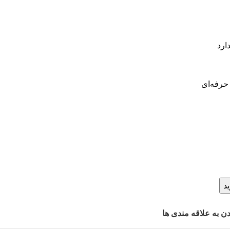
ارد
رفه‌ای
د
ن به علاقه مندی ها