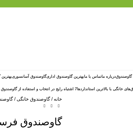
 گاوصندوق
درباره ما
تماس با ما
بهترین گاوصندوق اداری
گاوصندوق آسانسوری
بهترین 
‌های خانگی با بالاترین استانداردها
7 اشتباه رایج در انتخاب و استفاده از گاوصندوق خانگی ضد حریق
خانه
گاوصندوق خانگی
گاوصند
گاوصندوق فرسام 