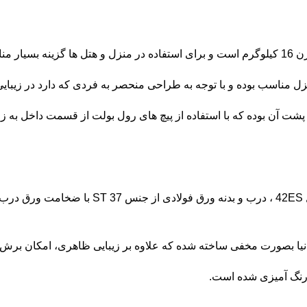
 آن بوده که با استفاده از پیچ های رول بولت از قسمت داخل به زم
رنگ آمیزی شده است.