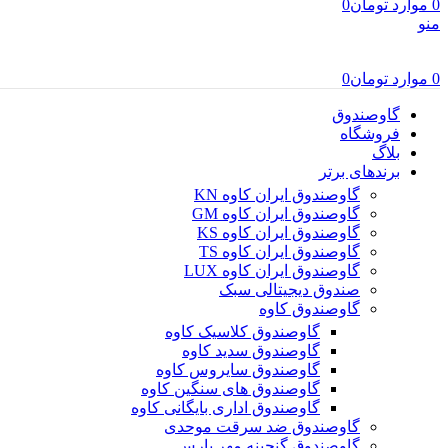
0
موارد
تومان
0
منو
0
موارد
تومان
0
گاوصندوق
فروشگاه
بلاگ
برندهای برتر
گاوصندوق ایران کاوه KN
گاوصندوق ایران کاوه GM
گاوصندوق ایران کاوه KS
گاوصندوق ایران کاوه TS
گاوصندوق ایران کاوه LUX
صندوق دیجیتالی سبک
گاوصندوق کاوه
گاوصندوق کلاسیک کاوه
گاوصندوق سدید کاوه
گاوصندوق سایروس کاوه
گاوصندوق های سنگین کاوه
گاوصندوق اداری بایگانی کاوه
گاوصندوق ضد سرقت موحدی
گاوصندوق گنجینه مهر پارس