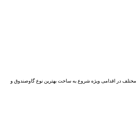
 مختلف در اقدامی ویژه شروع به ساخت بهترین نوع گاوصندوق و