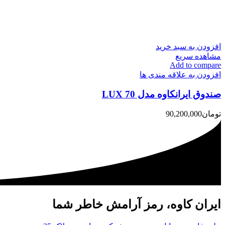
افزودن به سبد خرید
مشاهده سریع
Add to compare
افزودن به علاقه مندی ها
صندوق ایرانکاوه مدل 70 LUX
تومان
90,200,000
ایران کاوه، رمز آرامش خاطر شما