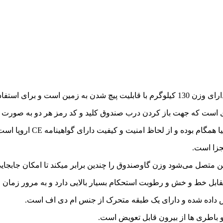
مگام بوده و از لحاظ امنیت و کیفیت دارای گواهینامه CE اروپا است.
زا است.
ین متصل می‌شود وزن گاوصندوق را چندین برابر میکند تا امکان جاب
 مقابل خط و خش و رطوبت استحکام بسیار بالایی دارد و به مرور زما
اده شده و دارای یک طبقه متحرک از جنس ام دی اف است.