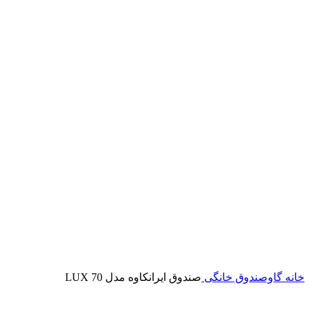
خانه
گاوصندوق خانگی
صندوق ایرانکاوه مدل 70 LUX