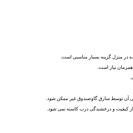
جایی آن توسط سارق گاوصندوق غیر ممکن شود.
ن از کیفیت و درخشندگی درب کاسته نمی شود.