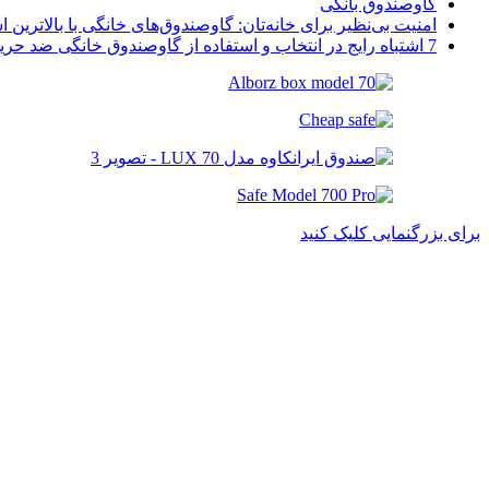
گاوصندوق بانکی
امنیت بی‌نظیر برای خانه‌تان: گاوصندوق‌های خانگی با بالاترین اس
7 اشتباه رایج در انتخاب و استفاده از گاوصندوق خانگی ضد حریق
برای بزرگنمایی کلیک کنید