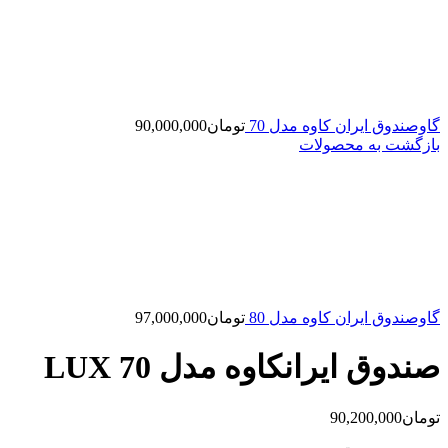
گاوصندوق ایران کاوه مدل 70
تومان
90,000,000
بازگشت به محصولات
گاوصندوق ایران کاوه مدل 80
تومان
97,000,000
صندوق ایرانکاوه مدل 70 LUX
تومان
90,200,000