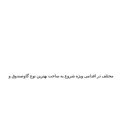
 مختلف در اقدامی ویژه شروع به ساخت بهترین نوع گاوصندوق و