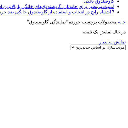
گاوصندوق بانکی
امنیت بی‌نظیر برای خانه‌تان: گاوصندوق‌های خانگی با بالاترین اس
7 اشتباه رایج در انتخاب و استفاده از گاوصندوق خانگی ضد حریق
خانه
محصولات برچسب خورده “نمایندگی گاوصندوق”
در حال نمایش یک نتیجه
نمایش سایدبار