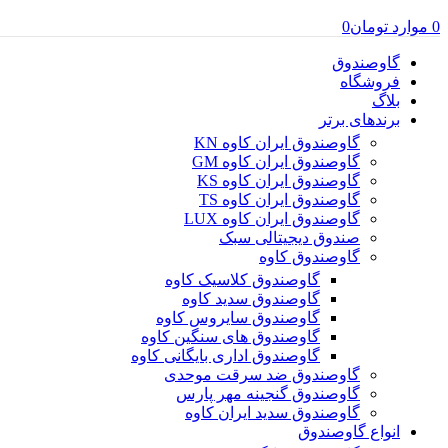
0
موارد
تومان
0
گاوصندوق
فروشگاه
بلاگ
برندهای برتر
گاوصندوق ایران کاوه KN
گاوصندوق ایران کاوه GM
گاوصندوق ایران کاوه KS
گاوصندوق ایران کاوه TS
گاوصندوق ایران کاوه LUX
صندوق دیجیتالی سبک
گاوصندوق کاوه
گاوصندوق کلاسیک کاوه
گاوصندوق سدید کاوه
گاوصندوق سایروس کاوه
گاوصندوق های سنگین کاوه
گاوصندوق اداری بایگانی کاوه
گاوصندوق ضد سرقت موحدی
گاوصندوق گنجینه مهر پارس
گاوصندوق سدید ایران کاوه
انواع گاوصندوق