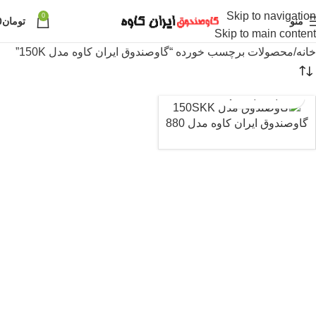
Skip to navigation
0
منو
تومان
0
Skip to main content
خانه
محصولات برچسب خورده “گاوصندوق ایران کاوه مدل 150K”
گاوصندوق ایران کاوه مدل 880
ناموجود