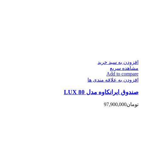
افزودن به سبد خرید
مشاهده سریع
Add to compare
افزودن به علاقه مندی ها
صندوق ایرانکاوه مدل 80 LUX
تومان
97,900,000