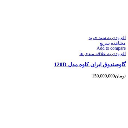
افزودن به سبد خرید
مشاهده سریع
Add to compare
افزودن به علاقه مندی ها
گاوصندوق ایران کاوه مدل 120D
تومان
150,000,000