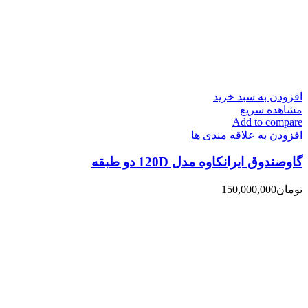
افزودن به سبد خرید
مشاهده سریع
Add to compare
افزودن به علاقه مندی ها
گاوصندوق ایرانکاوه مدل 120D دو طبقه
تومان
150,000,000