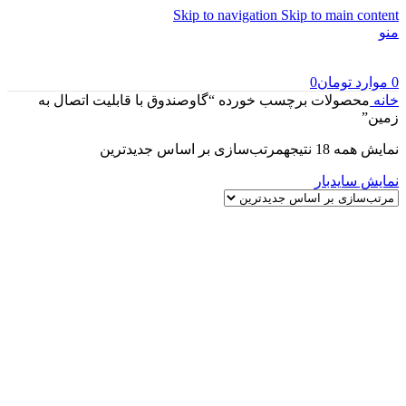
Skip to navigation
Skip to main content
منو
0
موارد
تومان
0
خانه
محصولات برچسب خورده “گاوصندوق با قابلیت اتصال به
زمین”
نمایش همه 18 نتیجه
مرتب‌سازی بر اساس جدیدترین
نمایش سایدبار