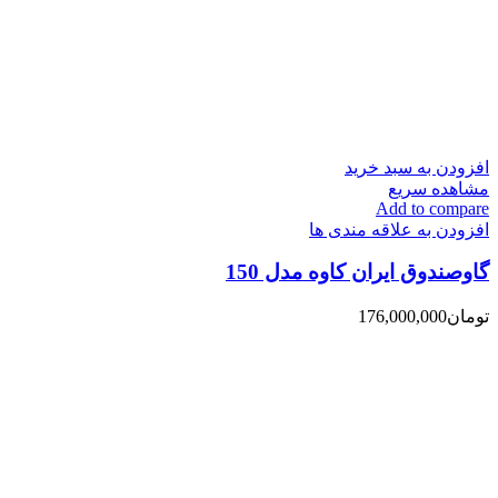
افزودن به سبد خرید
مشاهده سریع
Add to compare
افزودن به علاقه مندی ها
گاوصندوق ایران کاوه مدل 150
تومان
176,000,000