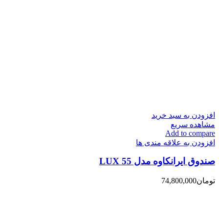
افزودن به سبد خرید
مشاهده سریع
Add to compare
افزودن به علاقه مندی ها
صندوق ایرانکاوه مدل 55 LUX
تومان
74,800,000