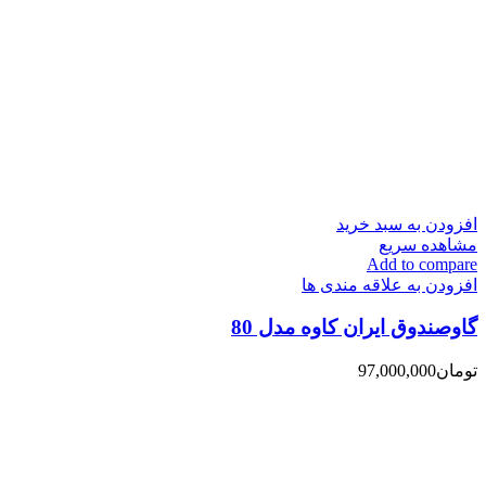
افزودن به سبد خرید
مشاهده سریع
Add to compare
افزودن به علاقه مندی ها
گاوصندوق ایران کاوه مدل 80
تومان
97,000,000