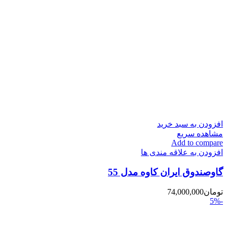
افزودن به سبد خرید
مشاهده سریع
Add to compare
افزودن به علاقه مندی ها
گاوصندوق ایران کاوه مدل 55
تومان
74,000,000
-5%