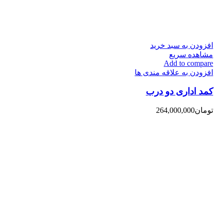
افزودن به سبد خرید
مشاهده سریع
Add to compare
افزودن به علاقه مندی ها
کمد اداری دو درب
تومان
264,000,000