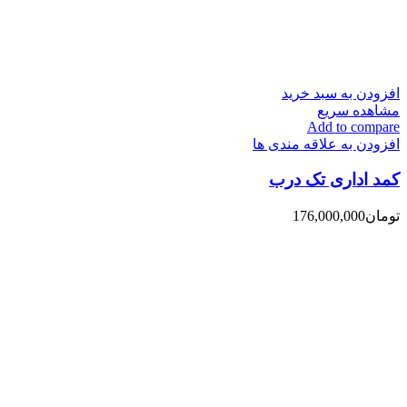
افزودن به سبد خرید
مشاهده سریع
Add to compare
افزودن به علاقه مندی ها
کمد اداری تک درب
تومان
176,000,000