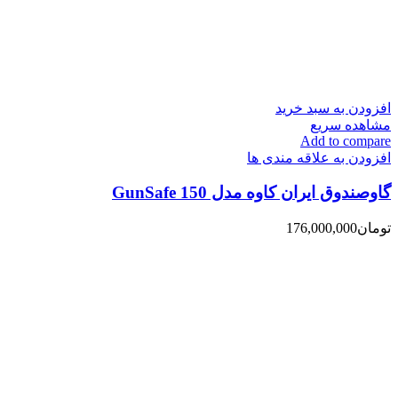
افزودن به سبد خرید
مشاهده سریع
Add to compare
افزودن به علاقه مندی ها
گاوصندوق ایران کاوه مدل 150 GunSafe
تومان
176,000,000