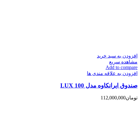
افزودن به سبد خرید
مشاهده سریع
Add to compare
افزودن به علاقه مندی ها
صندوق ایرانکاوه مدل 100 LUX
تومان
112,000,000