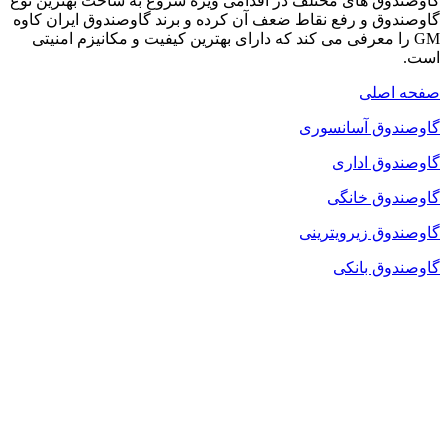
گاوصندوق های مختلف در اقدامی ویژه شروع به ساخت بهترین نوع
گاوصندوق و رفع نقاط ضعف آن کرده و برند گاوصندوق ایران کاوه
GM را معرفی می کند که دارای بهترین کیفیت و مکانیزم امنیتی
است.
صفحه اصلی
گاوصندوق آسانسوری
گاوصندوق اداری
گاوصندوق خانگی
گاوصندوق زیرویترینی
گاوصندوق بانکی