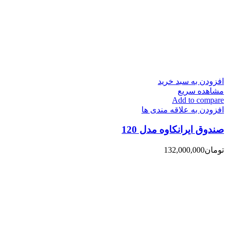
افزودن به سبد خرید
مشاهده سریع
Add to compare
افزودن به علاقه مندی ها
صندوق ایرانکاوه مدل 120
تومان
132,000,000