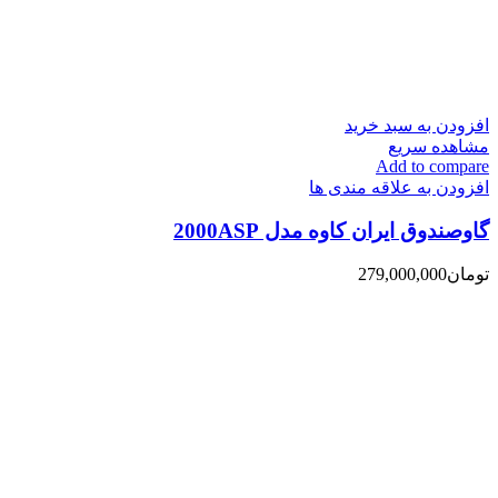
افزودن به سبد خرید
مشاهده سریع
Add to compare
افزودن به علاقه مندی ها
گاوصندوق ایران کاوه مدل 2000ASP
تومان
279,000,000