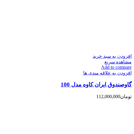
افزودن به سبد خرید
مشاهده سریع
Add to compare
افزودن به علاقه مندی ها
گاوصندوق ایران کاوه مدل 100
تومان
112,000,000