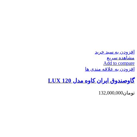
افزودن به سبد خرید
مشاهده سریع
Add to compare
افزودن به علاقه مندی ها
گاوصندوق ایران کاوه مدل 120 LUX
تومان
132,000,000