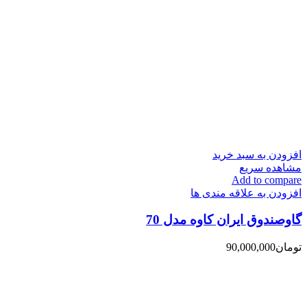
افزودن به سبد خرید
مشاهده سریع
Add to compare
افزودن به علاقه مندی ها
گاوصندوق ایران کاوه مدل 70
تومان
90,000,000