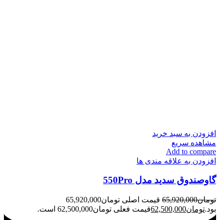
افزودن به سبد خرید
مشاهده سریع
Add to compare
افزودن به علاقه مندی ها
گاوصندوق سدید مدل 550Pro
تومان
65,920,000
قیمت اصلی تومان65,920,000
بود.
تومان
62,500,000
قیمت فعلی تومان62,500,000 است.