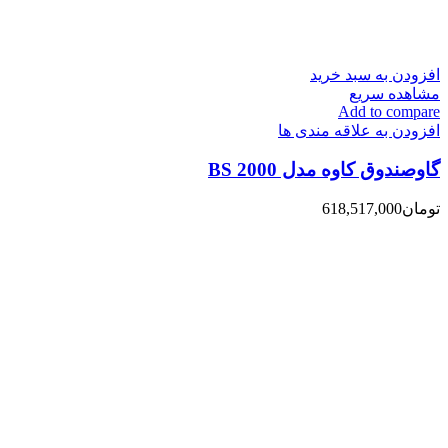
افزودن به سبد خرید
مشاهده سریع
Add to compare
افزودن به علاقه مندی ها
گاوصندوق کاوه مدل 2000 BS
تومان
618,517,000