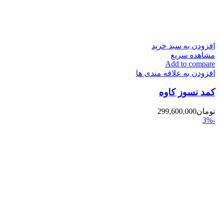
افزودن به سبد خرید
مشاهده سریع
Add to compare
افزودن به علاقه مندی ها
کمد نسوز کاوه
تومان
299,600,000
-3%