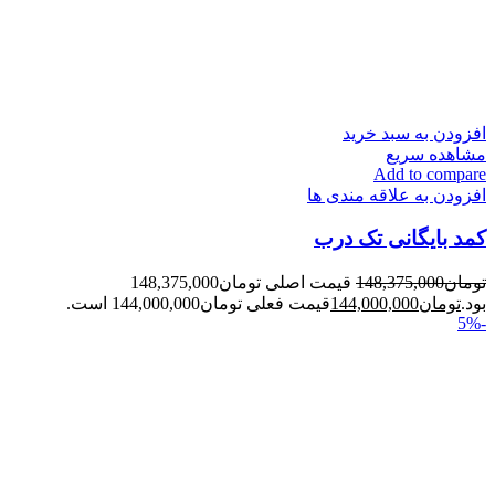
افزودن به سبد خرید
مشاهده سریع
Add to compare
افزودن به علاقه مندی ها
کمد بایگانی تک درب
تومان
148,375,000
قیمت اصلی تومان148,375,000
بود.
تومان
144,000,000
قیمت فعلی تومان144,000,000 است.
-5%