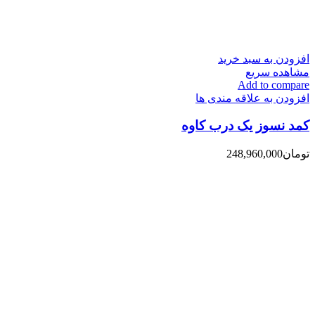
افزودن به سبد خرید
مشاهده سریع
Add to compare
افزودن به علاقه مندی ها
کمد نسوز یک درب کاوه
تومان
248,960,000