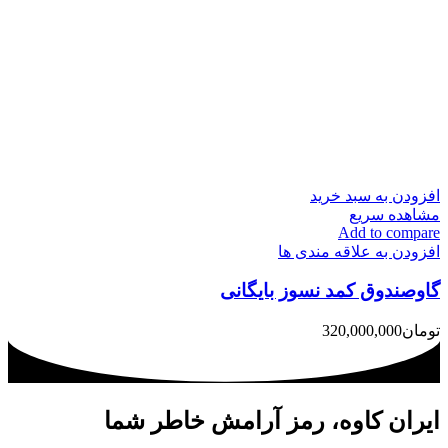
افزودن به سبد خرید
مشاهده سریع
Add to compare
افزودن به علاقه مندی ها
گاوصندوق کمد نسوز بایگانی
تومان
320,000,000
ایران کاوه، رمز آرامش خاطر شما