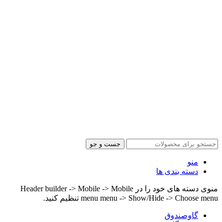
جست و جو
منو
دسته بندی ها
منوی دسته های خود را در Header builder -> Mobile -> Mobile
menu menu -> Show/Hide -> Choose menu تنظیم کنید.
گاوصندوق