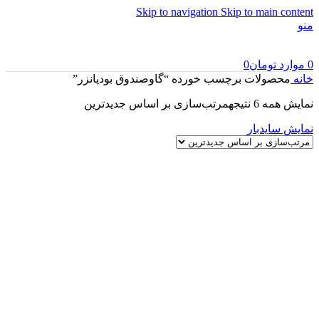
Skip to navigation
Skip to main content
منو
0
موارد
تومان
0
خانه
محصولات برچسب خورده “گاوصندوق بودپانزر”
نمایش همه 6 نتیجه
مرتب‌سازی بر اساس جدیدترین
نمایش سایدبار