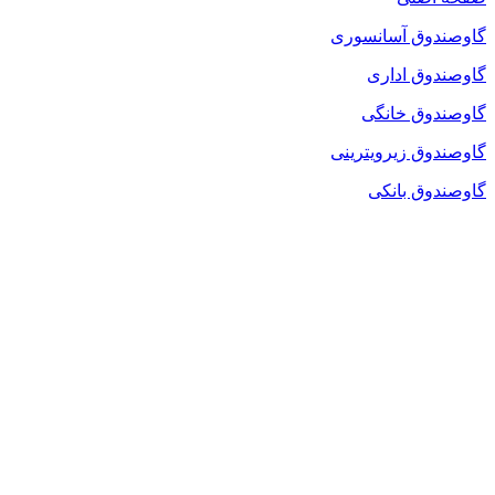
گاوصندوق آسانسوری
گاوصندوق اداری
گاوصندوق خانگی
گاوصندوق زیرویترینی
گاوصندوق بانکی