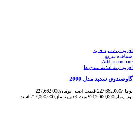
افزودن به سبد خرید
مشاهده سریع
Add to compare
افزودن به علاقه مندی ها
گاوصندوق سدید مدل 2000
تومان
227,662,000
قیمت اصلی تومان227,662,000
بود.
تومان
217,000,000
قیمت فعلی تومان217,000,000 است.