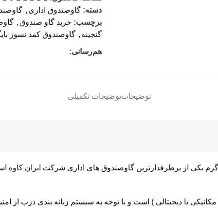
دسته:
گاوصندوق اداری
,
گاوصندوق
برچسب:
خرید گاو صندوق
,
گاوص
گنجینه
,
گاوصندوق کمد نسوز بایگ
هم‌رسانی:
توضیحات
توضیحات تکمیلی
گاوصندوق های اداری شرکت ایران کاوه
است
انیکی یا دیجیتالی ) است و با توجه به سیستم زبانه بندی درب از امن