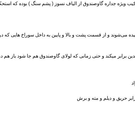
یده می‌شوند و از قسمت پشت و بالا و پایین به داخل سوراخ هایی که د
 چندین برابر میکند و حتی زمانی که لولای گاوصندوق هم جا شود باز 
ر حریق و دیلم و مته و برش