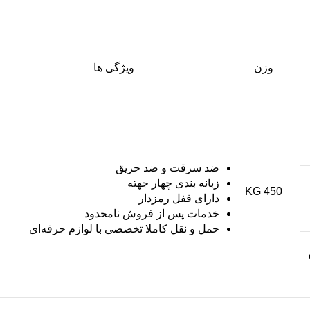
وزن
ویژگی ها
ضد سرقت و ضد حریق
زبانه بندی چهار جهته
450 KG
دارای قفل رمزدار
خدمات پس از فروش نامحدود
حمل و نقل کاملا تخصصی با لوازم حرفه‌ای