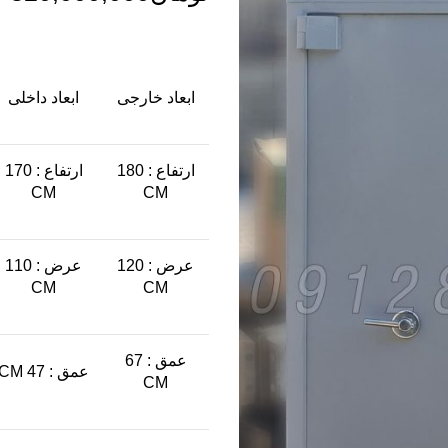
ابعاد خارجی
ابعاد داخلی
ارتفاع : 180
ارتفاع : 170
CM
CM
عرض : 120
عرض : 110
CM
CM
عمق : 67
عمق : 47 CM
CM