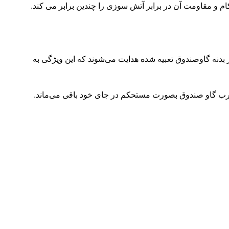
ر بدنه گاوصندوق تعبیه شده هدایت می‌شوند که این ویژگی به
هم درب گاو صندوق بصورت مستحکم در جای خود باقی می‌ماند.