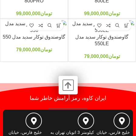
800PRO
800LE
تومان
99,000,000
تومان
99,000,000
گاوصندوق توکار سدید مدل
گاوصندوق توکار سدید مدل 550
550LE
تومان
79,000,000
تومان
79,000,000
ایران کاوه، رمز آرامش خاطر شما
خلیج فارس، خیابان
کیلومتر 3 اتوبان تهران به
خلیج فارس، خیابان