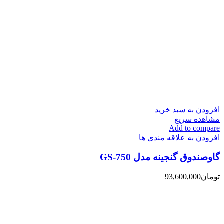
افزودن به سبد خرید
مشاهده سریع
Add to compare
افزودن به علاقه مندی ها
گاوصندوق گنجینه مدل GS-750
تومان
93,600,000