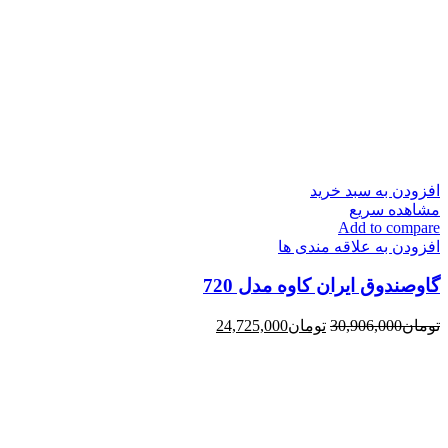
افزودن به سبد خرید
مشاهده سریع
Add to compare
افزودن به علاقه مندی ها
گاوصندوق ایران کاوه مدل 720
تومان
30,906,000
تومان
24,725,000