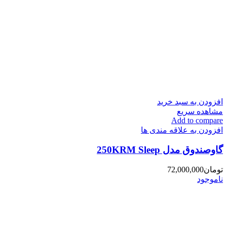
افزودن به سبد خرید
مشاهده سریع
Add to compare
افزودن به علاقه مندی ها
گاوصندوق مدل 250KRM Sleep
تومان
72,000,000
ناموجود