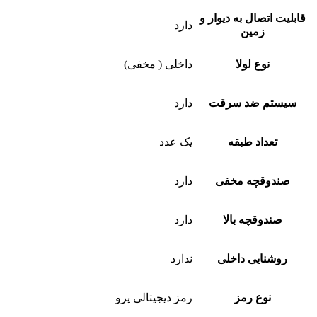
قابلیت اتصال به دیوار و
دارد
زمین
نوع لولا
داخلی ( مخفی)
سیستم ضد سرقت
دارد
تعداد طبقه
یک عدد
صندوقچه مخفی
دارد
صندوقچه بالا
دارد
روشنایی داخلی
ندارد
نوع رمز
رمز دیجیتالی پرو