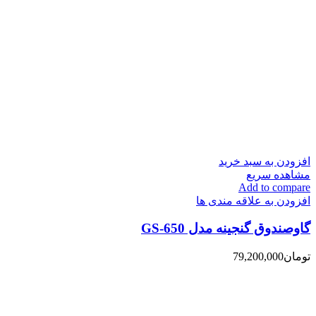
افزودن به سبد خرید
مشاهده سریع
Add to compare
افزودن به علاقه مندی ها
گاوصندوق گنجینه مدل GS-650
تومان
79,200,000