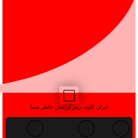
ایران کاوه، رمز آرامش خاطر شما