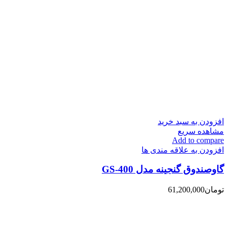
افزودن به سبد خرید
مشاهده سریع
Add to compare
افزودن به علاقه مندی ها
گاوصندوق گنجینه مدل GS-400
تومان
61,200,000