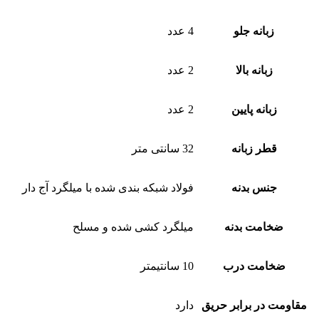
زبانه جلو
4 عدد
زبانه بالا
2 عدد
زبانه پایین
2 عدد
قطر زبانه
32 سانتی متر
جنس بدنه
فولاد شبکه بندی شده با میلگرد آج دار
ضخامت بدنه
میلگرد کشی شده و مسلح
ضخامت درب
10 سانتیمتر
مقاومت در برابر حریق
دارد