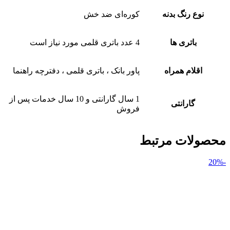
نوع رنگ بدنه
کوره‌ای ضد خش
باتری ها
4 عدد باتری قلمی مورد نیاز است
اقلام همراه
پاور بانک ، باتری قلمی ، دفترچه راهنما
1 سال گارانتی و 10 سال خدمات پس از
گارانتی
فروش
محصولات مرتبط
-20%