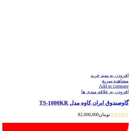
افزودن به سبد خرید
مشاهده سریع
Add to compare
افزودن به علاقه مندی ها
گاوصندوق ایران کاوه مدل TS-1000KR
تومان
82,000,000