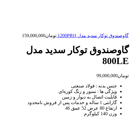
گاوصندوق توکار سدید مدل 1200PRO
تومان
159,000,000
گاوصندوق توکار سدید مدل
800LE
تومان
99,000,000
جنس بدنه : فولاد صنعتی
ویژگی ها : نسوز و رنگ کوره‌ای
قابلیت اتصال به دیوار و زمین
گارانتی 1 ساله و خدمات پس از فروش نامحدود
ارتفاع 80 عرض 52 عمق 46
وزن 140 کیلوگرم