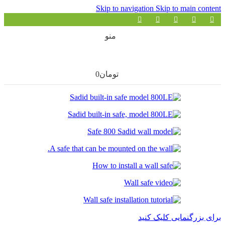
Skip to navigation
Skip to main content
منو
تومان
0
برای بزرگنمایی کلیک کنید