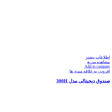
اطلاعات بیشتر
مشاهده سریع
Add to compare
افزودن به علاقه مندی ها
صندوق دیجیتالی مدل 300H