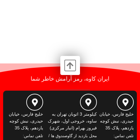
ایران کاوه، رمز آرامش خاطر شما
خلیج فارس، خیابان
کیلومتر 3 اتوبان تهران به
خلیج فارس، خیابان
حیدری، نبش کوچه
ساوه، خروجی اول، شهرک
حیدری، نبش کوچه
یازدهم، پلاک 35
فیروز بهرام (انبار مرکزی)
یازدهم، پلاک 35
تلفن تماس:
محل بازدید از گاوصندوق ها /
تلفن تماس: