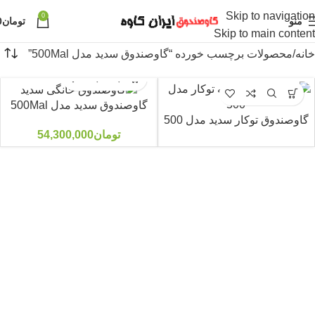
Skip to navigation
0
منو
تومان
0
Skip to main content
خانه
محصولات برچسب خورده “گاوصندوق سدید مدل 500Mal”
گاوصندوق سدید مدل 500Mal
گاوصندوق توکار سدید مدل 500
تومان
54,300,000