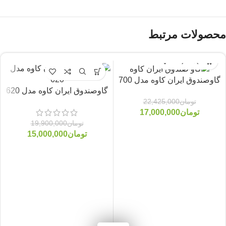
محصولات مرتبط
گاوصندوق ایران کاوه مدل 700
گاوصندوق ایران کاوه مدل 620
تومان
22,425,000
-25%
-24%
تومان
17,000,000
تومان
19,900,000
تومان
15,000,000