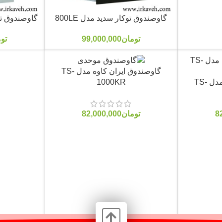
گاوصندوق توکار سدید مدل 800LE
گاوصندوق توکا
تومان
99,000,000
تو
گاوصندوق ایران کاوه مدل TS-
گاوصندوق ایران کاوه مدل TS-
1000KR
8
تومان
82,000,000