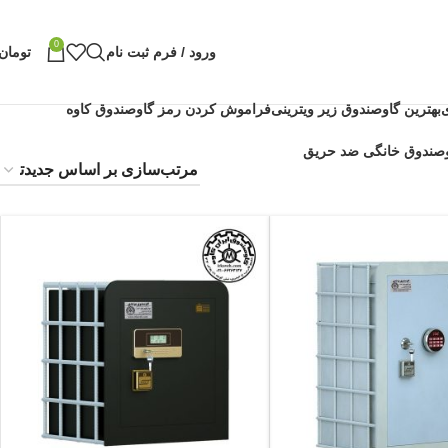
0
ورود / فرم ثبت نام
تومان
بهترین گاوصندوق زیر ویترینی
فراموش کردن رمز گاوصندوق کاوه