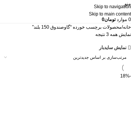
منو
Skip to navigation
Skip to main content
0
موارد
تومان
0
خانه
محصولات برچسب خورده “گاوصندوق 150 بلند”
نمایش همه 3 نتیجه
نمایش سایدبار
-18%