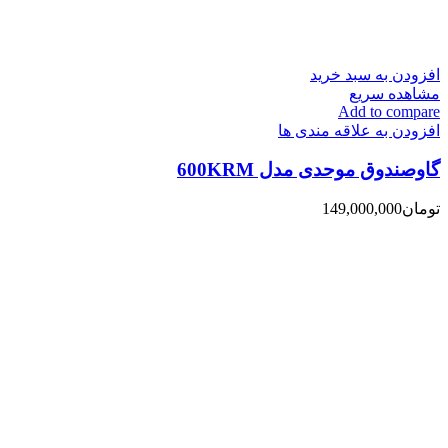
افزودن به سبد خرید
مشاهده سریع
Add to compare
افزودن به علاقه مندی ها
گاوصندوق موحدی مدل 600KRM
تومان
149,000,000