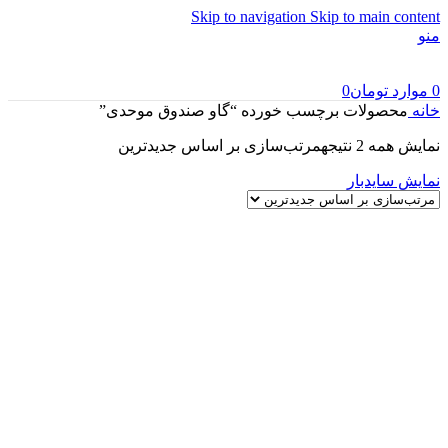
Skip to navigation
Skip to main content
منو
0
موارد
تومان
0
خانه
محصولات برچسب خورده “گاو صندوق موحدی”
نمایش همه 2 نتیجه
مرتب‌سازی بر اساس جدیدترین
نمایش سایدبار