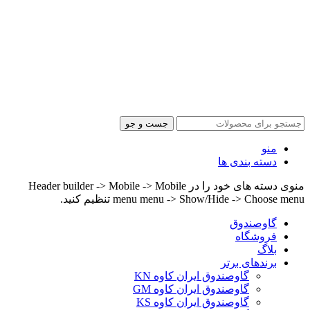
جست و جو
منو
دسته بندی ها
منوی دسته های خود را در Header builder -> Mobile -> Mobile
menu menu -> Show/Hide -> Choose menu تنظیم کنید.
گاوصندوق
فروشگاه
بلاگ
برندهای برتر
گاوصندوق ایران کاوه KN
گاوصندوق ایران کاوه GM
گاوصندوق ایران کاوه KS