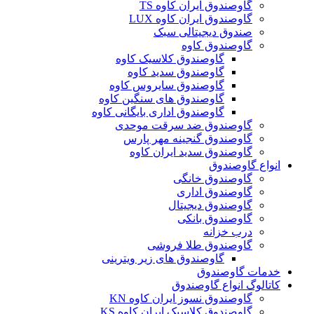
گاوصندوق ایران کاوه TS
گاوصندوق ایران کاوه LUX
صندوق دیجیتالی سبک
گاوصندوق کاوه
گاوصندوق کلاسیک کاوه
گاوصندوق سدید کاوه
گاوصندوق سایروس کاوه
گاوصندوق های سنگین کاوه
گاوصندوق اداری بایگانی کاوه
گاوصندوق ضد سرقت موحدی
گاوصندوق گنجینه مهر پارس
گاوصندوق سدید ایران کاوه
انواع گاوصندوق
گاوصندوق خانگی
گاوصندوق اداری
گاوصندوق دیجیتال
گاوصندوق بانکی
درب خزانه
گاوصندوق طلا فروشی
گاوصندوق های زیر ویترینی
خدمات گاوصندوق
کاتالوگ انواع گاوصندوق
گاوصندوق نسوز ایران کاوه KN
گاوصندوق کلاسیک ایران کاوه KS