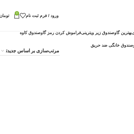
0
ورود / فرم ثبت نام
تومان
بهترین گاوصندوق زیر ویترینی
فراموش کردن رمز گاوصندوق کاوه