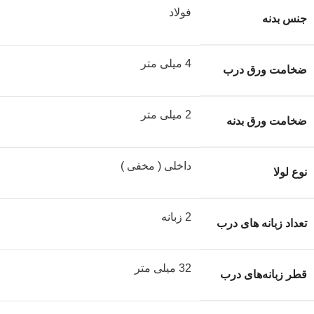
فولاد
جنس بدنه
4 میلی متر
ضخامت ورق درب
2 میلی متر
ضخامت ورق بدنه
داخلی ( مخفی )
نوع لولا
2 زبانه
تعداد زبانه های درب
32 میلی متر
قطر زبانه‌های درب