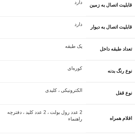
دارد
قابلیت اتصال به زمین
دارد
قابلیت اتصال به دیوار
یک طبقه
تعداد طبقه داخل
کوره‌ای
نوع رنگ بدنه
الکترونیکی ، کلیدی
نوع قفل
2 عدد رول بولت ، 2 عدد کلید ، دفترچه
اقلام همراه
راهنماء