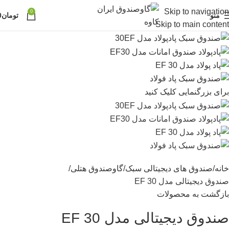
Skip to navigation
0
منو
تومان
0
Skip to main content
برای بزرگنمایی کلیک کنید
خانه
صندوق های دیجیتالی سبک
گاوصندوق هتلی
صندوق دیجیتالی مدل EF 30
بازگشت به محصولات
صندوق دیجیتالی مدل EF 30