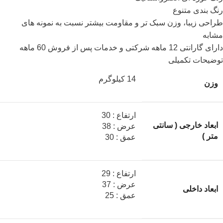
رنگ بندی متنوع
طراحی زیبا، وزن سبک تر و مقاومت بیشتر نسبت به نمونه های
مشابه
دارای گارانتی 12 ماهه شرکتی و خدمات پس از فروش 60 ماهه
توضیحات تکمیلی
14 کیلوگرم
وزن
ارتفاع : 30
ابعاد خارجی ( سانتی
عرض : 38
متر )
عمق : 30
ارتفاع : 29
عرض : 37
ابعاد داخلی
عمق : 25