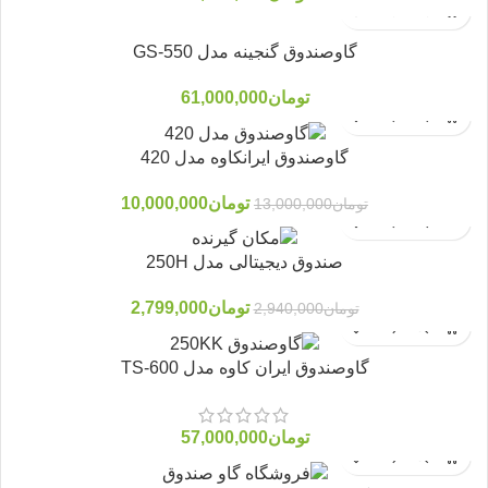
گاوصندوق گنجینه مدل GS-550
تومان
61,000,000
گاوصندوق ایرانکاوه مدل 420
تومان
10,000,000
تومان
13,000,000
-23%
صندوق دیجیتالی مدل 250H
تومان
2,799,000
تومان
2,940,000
-5%
ناموجود
گاوصندوق ایران کاوه مدل TS-600
تومان
57,000,000