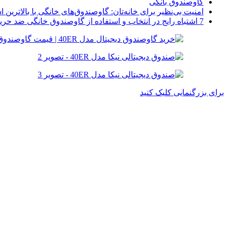
گاوصندوق بانکی
امنیت بی‌نظیر برای خانه‌تان: گاوصندوق‌های خانگی با بالاترین اس
7 اشتباه رایج در انتخاب و استفاده از گاوصندوق خانگی ضد حریق
برای بزرگنمایی کلیک کنید