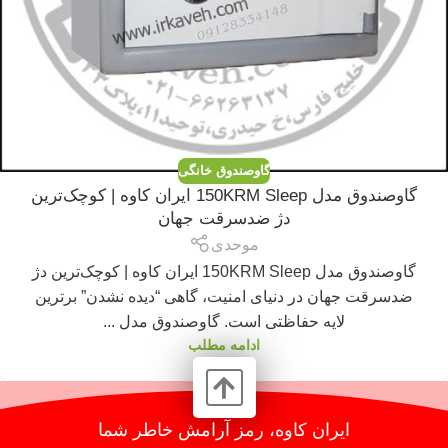
گاوصندوق خانگی
گاوصندوق مدل 150KRM Sleep ایران کاوه | کوچک‌ترین
دژ ضدسرقت جهان
موحدی
گاوصندوق مدل 150KRM Sleep ایران کاوه | کوچک‌ترین دژ
ضدسرقت جهان در دنیای امنیت، گاهی “دیده نشدن” برترین
لایه حفاظتی است. گاوصندوق مدل ...
ادامه مطلب
ایران کاوه، رمز آرامش خاطر شما