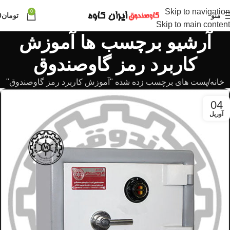
Skip to navigation
0
منو
تومان
0
Skip to main content
آرشیو برچسب ها آموزش
کاربرد رمز گاوصندوق
خانه
پست های برچسب زده شده "آموزش کاربرد رمز گاوصندوق"
04
آوریل