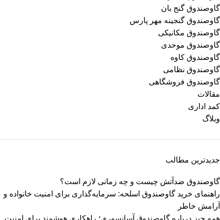
گاوصندوق گنج بان
گاوصندوق گنجینه مهر پارس
گاوصندوق مکانیکی
گاوصندوق موحدی
گاوصندوق کاوه
گاوصندوق نظامی
گاوصندوق فروشگاهی
مقالات
کمد اداری
وبلاگ
جدیدترین مطالب
گاوصندوق ضدآتش چیست و چه زمانی لازم است؟
راهنمای خرید گاوصندوق اسلحه: سرمایه‌گذاری برای امنیت خانواده و
آرامش خاطر
همه چیز درباره گاوصندوق آسانسوری؛ راهکاری هوشمند برای امنیت