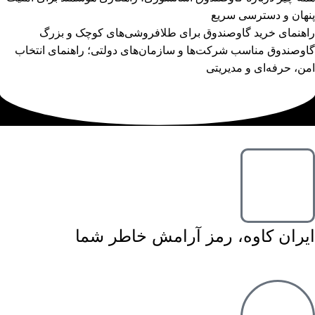
پنهان و دسترسی سریع
راهنمای خرید گاوصندوق برای طلافروشی‌های کوچک و بزرگ
گاوصندوق مناسب شرکت‌ها و سازمان‌های دولتی؛ راهنمای انتخاب
امن، حرفه‌ای و مدیریتی
ایران کاوه، رمز آرامش خاطر شما