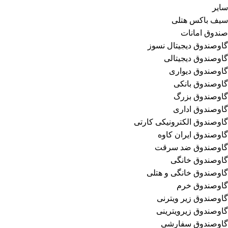
سایر
سیف باکس هتلی
صندوق امانات
گاوصندوق دیجیتال نسوز
گاوصندوق دیجیتالی
گاوصندوق دیواری
گاوصندوق بانکی
گاوصندوق بزرگ
گاوصندوق اداری
گاوصندوق الکترونیکی کارتی
گاوصندوق ایران کاوه
گاوصندوق ضد سرقت
گاوصندوق خانگی
گاوصندوق خانگی و هتلی
گاوصندوق خرم
گاوصندوق زیر ویترنی
گاوصندوق زیرویترینی
گاوصندوق سفارشی