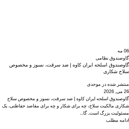
06
مه
گاوصندوق نظامی
گاوصندوق اسلحه ایران کاوه | ضد سرقت، نسوز و مخصوص
سلاح شکاری
منتشر شده در
موحدی
26 می, 2026
گاوصندوق اسلحه ایران کاوه | ضد سرقت، نسوز و مخصوص سلاح
شکاری مالکیت سلاح، چه برای شکار و چه برای مقاصد حفاظتی، یک
مسئولیت بزرگ است. گا...
ادامه مطلب