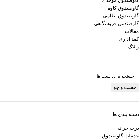
گاوصندوق موحدی
گاوصندوق کاوه
گاوصندوق نظامی
گاوصندوق فروشگاهی
مقالات
کمد اداری
وبلاگ
جست و جو
دسته بندی ها
درب خزانه
خدمات گاوصندوق