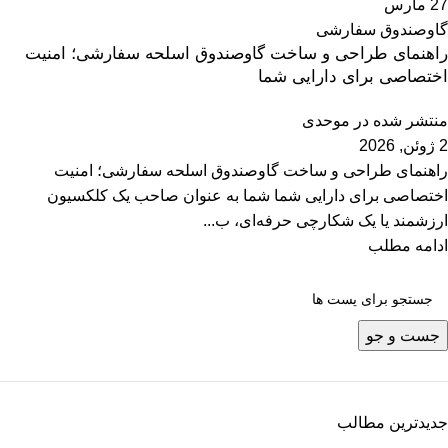
27
مارس
گاوصندوق سفارشی
راهنمای طراحی و ساخت گاوصندوق اسلحه سفارشی؛ امنیت
اختصاصی برای دارایی شما
منتشر شده در
موحدی
2 ژوئن, 2026
راهنمای طراحی و ساخت گاوصندوق اسلحه سفارشی؛ امنیت
اختصاصی برای دارایی شما شما به عنوان صاحب یک کلکسیون
ارزشمند یا یک شکارچی حرفه‌ای، ب...
ادامه مطلب
جست و جو
جدیدترین مطالب