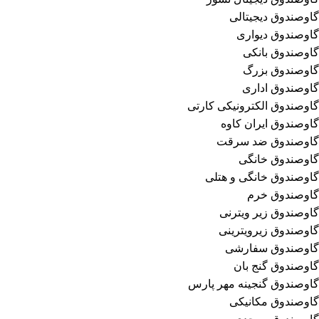
گاوصندوق دیجیتالی
گاوصندوق دیواری
گاوصندوق بانکی
گاوصندوق بزرگ
گاوصندوق اداری
گاوصندوق الکترونیکی کارتی
گاوصندوق ایران کاوه
گاوصندوق ضد سرقت
گاوصندوق خانگی
گاوصندوق خانگی و هتلی
گاوصندوق خرم
گاوصندوق زیر ویترنی
گاوصندوق زیرویترینی
گاوصندوق سفارشی
گاوصندوق گنج بان
گاوصندوق گنجینه مهر پارس
گاوصندوق مکانیکی