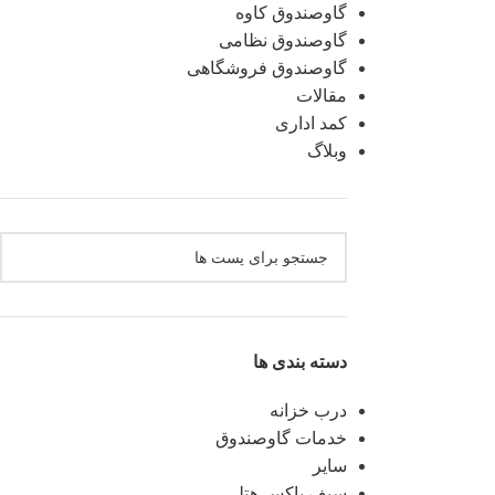
گاوصندوق کاوه
گاوصندوق نظامی
گاوصندوق فروشگاهی
مقالات
کمد اداری
وبلاگ
دسته بندی ها
درب خزانه
خدمات گاوصندوق
سایر
سیف باکس هتلی