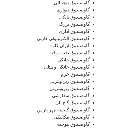
گاوصندوق دیجیتالی
گاوصندوق دیواری
گاوصندوق بانکی
گاوصندوق بزرگ
گاوصندوق اداری
گاوصندوق الکترونیکی کارتی
گاوصندوق ایران کاوه
گاوصندوق ضد سرقت
گاوصندوق خانگی
گاوصندوق خانگی و هتلی
گاوصندوق خرم
گاوصندوق زیر ویترنی
گاوصندوق زیرویترینی
گاوصندوق سفارشی
گاوصندوق گنج بان
گاوصندوق گنجینه مهر پارس
گاوصندوق مکانیکی
گاوصندوق موحدی