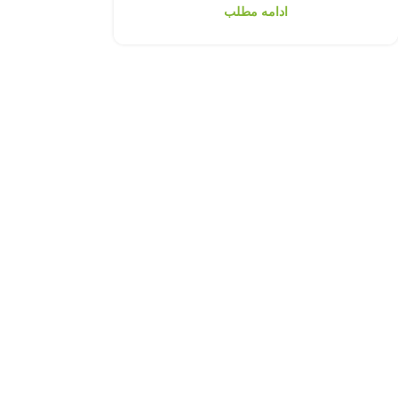
ادامه مطلب