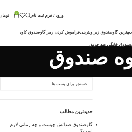
0
ورود / فرم ثبت نام
تومان
بهترین گاوصندوق زیر ویترینی
فراموش کردن رمز گاوصندوق کاوه
وه صندوق
جدیدترین مطالب
گاوصندوق ضدآتش چیست و چه زمانی لازم
است؟