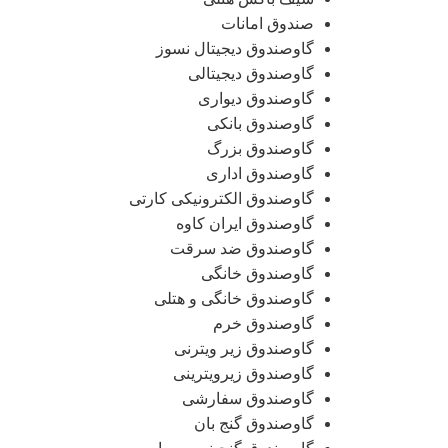
صندوق امانات
گاوصندوق دیجیتال نسوز
گاوصندوق دیجیتالی
گاوصندوق دیواری
گاوصندوق بانکی
گاوصندوق بزرگ
گاوصندوق اداری
گاوصندوق الکترونیکی کارتی
گاوصندوق ایران کاوه
گاوصندوق ضد سرقت
گاوصندوق خانگی
گاوصندوق خانگی و هتلی
گاوصندوق خرم
گاوصندوق زیر ویترنی
گاوصندوق زیرویترینی
گاوصندوق سفارشی
گاوصندوق گنج بان