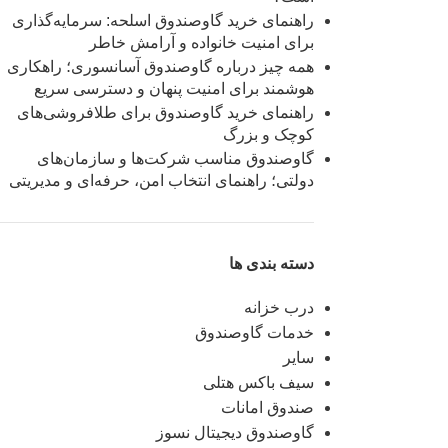
راهنمای خرید گاوصندوق اسلحه: سرمایه‌گذاری
برای امنیت خانواده و آرامش خاطر
همه چیز درباره گاوصندوق آسانسوری؛ راهکاری
هوشمند برای امنیت پنهان و دسترسی سریع
راهنمای خرید گاوصندوق برای طلافروشی‌های
کوچک و بزرگ
گاوصندوق مناسب شرکت‌ها و سازمان‌های
دولتی؛ راهنمای انتخاب امن، حرفه‌ای و مدیریتی
دسته بندی ها
درب خزانه
خدمات گاوصندوق
سایر
سیف باکس هتلی
صندوق امانات
گاوصندوق دیجیتال نسوز