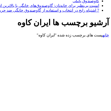
گاوصندوق بانکی
امنیت بی‌نظیر برای خانه‌تان: گاوصندوق‌های خانگی با بالاترین اس
7 اشتباه رایج در انتخاب و استفاده از گاوصندوق خانگی ضد حریق
آرشیو برچسب ها ایران کاوه
خانه
پست های برچسب زده شده "ایران کاوه"