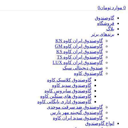
0
موارد
تومان
0
گاوصندوق
فروشگاه
بلاگ
برندهای برتر
گاوصندوق ایران کاوه KN
گاوصندوق ایران کاوه GM
گاوصندوق ایران کاوه KS
گاوصندوق ایران کاوه TS
گاوصندوق ایران کاوه LUX
صندوق دیجیتالی سبک
گاوصندوق کاوه
گاوصندوق کلاسیک کاوه
گاوصندوق سدید کاوه
گاوصندوق سایروس کاوه
گاوصندوق های سنگین کاوه
گاوصندوق اداری بایگانی کاوه
گاوصندوق ضد سرقت موحدی
گاوصندوق گنجینه مهر پارس
گاوصندوق سدید ایران کاوه
انواع گاوصندوق