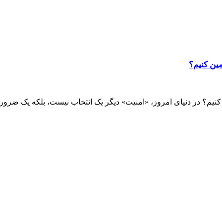
ین کنیم؟
کنیم؟ در دنیای امروز، «امنیت» دیگر یک انتخاب نیست، بلکه یک ضرور