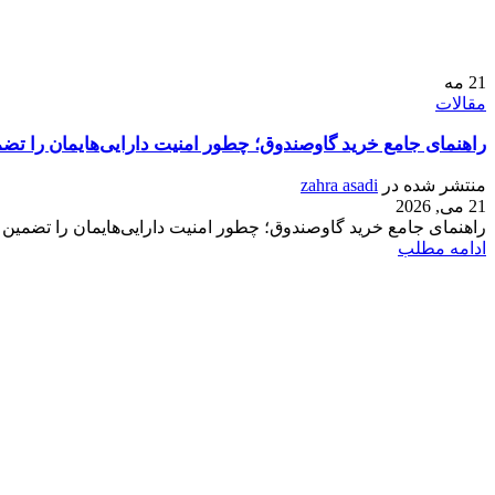
21
مه
مقالات
راهنمای جامع خرید گاوصندوق؛ چطور امنیت دارایی‌هایمان را تضم
منتشر شده در
zahra asadi
21 می, 2026
راهنمای جامع خرید گاوصندوق؛ چطور امنیت دارایی‌هایمان را تضمین 
ادامه مطلب