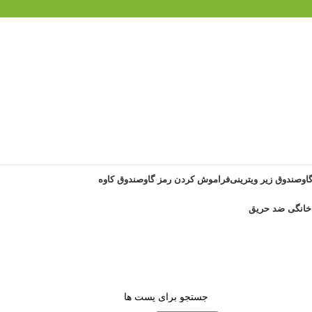
گاوصندوق زیر ویترینی
فراموش کردن رمز گاوصندوق کاوه