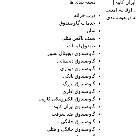
دسته بندی ها
اوصندوق مدل 250KRM Sleep ایران کاوه |
 اوقات، امنیت
درب خزانه
که در هوشمندی
خدمات گاوصندوق
سایر
سیف باکس هتلی
صندوق امانات
گاوصندوق دیجیتال نسوز
گاوصندوق دیجیتالی
گاوصندوق دیواری
گاوصندوق بانکی
گاوصندوق بزرگ
گاوصندوق اداری
گاوصندوق الکترونیکی کارتی
گاوصندوق ایران کاوه
گاوصندوق ضد سرقت
گاوصندوق خانگی
گاوصندوق خانگی و هتلی