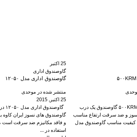
25
اکتبر
گاوصندوق اداری
گاوصندوق اداری مدل ۱۲۰۵۰
حدی
منتشر شده در
موحدی
25 اکتبر, 2015
گاوصندوق مدل ۵۰۰KRM گاوصندوق یک درب
گاوصندوق ا
 ۵۰۰KRM نسوز و ضد سرقت ارتفاع مناسب
گاوصندوق های نسوز ایران کاوه ب
 کیفیت مناسب گاوصندوق مدل
و فاقد مکانیزم ضد سرقت است 
استفاده در ...