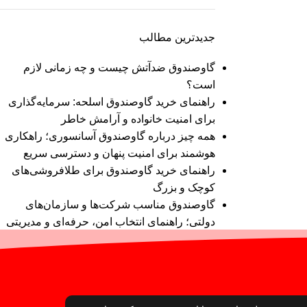
جدیدترین مطالب
گاوصندوق ضدآتش چیست و چه زمانی لازم
است؟
راهنمای خرید گاوصندوق اسلحه: سرمایه‌گذاری
برای امنیت خانواده و آرامش خاطر
همه چیز درباره گاوصندوق آسانسوری؛ راهکاری
هوشمند برای امنیت پنهان و دسترسی سریع
راهنمای خرید گاوصندوق برای طلافروشی‌های
کوچک و بزرگ
گاوصندوق مناسب شرکت‌ها و سازمان‌های
دولتی؛ راهنمای انتخاب امن، حرفه‌ای و مدیریتی