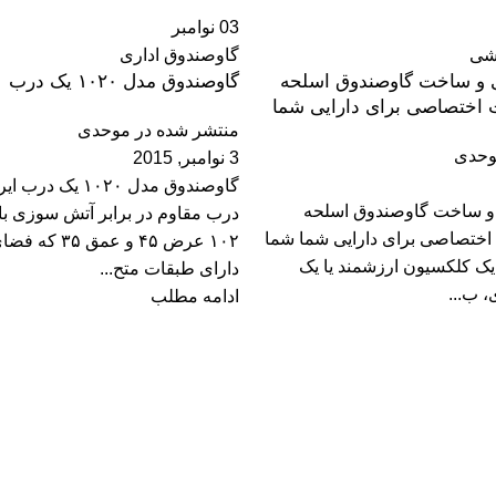
03
نوامبر
شی
گاوصندوق اداری
 و ساخت گاوصندوق اسلحه
گاوصندوق مدل ۱۰۲۰ یک درب
 اختصاصی برای دارایی شما
منتشر شده در
موحدی
حدی
3 نوامبر, 2015
گاوصندوق مدل ۱۰۲۰ یک
و ساخت گاوصندوق اسلحه
درب مقاوم در برابر آتش سوزی با ا
اختصاصی برای دارایی شما شما
۱۰۲ عرض ۴۵ و عمق
ک کلکسیون ارزشمند یا یک
دارای طبقات متح...
 ب...
ادامه مطلب