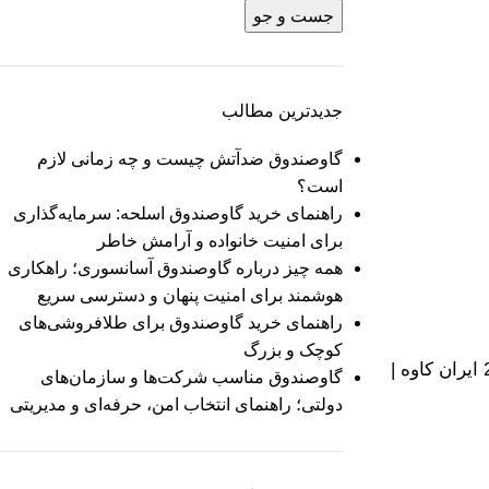
جست و جو
جدیدترین مطالب
گاوصندوق ضدآتش چیست و چه زمانی لازم
است؟
راهنمای خرید گاوصندوق اسلحه: سرمایه‌گذاری
برای امنیت خانواده و آرامش خاطر
همه چیز درباره گاوصندوق آسانسوری؛ راهکاری
هوشمند برای امنیت پنهان و دسترسی سریع
راهنمای خرید گاوصندوق برای طلافروشی‌های
کوچک و بزرگ
گاوصندوق مدل 250KRM Sleep ایران کاوه |
گاوصندوق مناسب شرکت‌ها و سازمان‌های
دولتی؛ راهنمای انتخاب امن، حرفه‌ای و مدیریتی