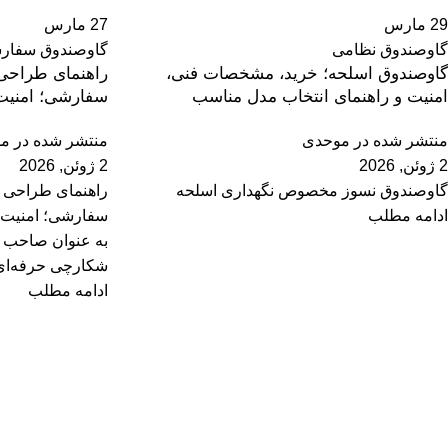
29
مارس
27
مارس
گاوصندوق نظامی
گاوصندوق سفار
گاوصندوق اسلحه؛ خرید، مشخصات فنی،
راهنمای طراحی
امنیت و راهنمای انتخاب مدل مناسب
سفارشی؛ امنیت
منتشر شده در
موحدی
منتشر شده در
مو
2 ژوئن, 2026
2 ژوئن, 2026
گاوصندوق نسوز مخصوص نگهداری اسلحه
راهنمای طراحی 
ادامه مطلب
سفارشی؛ امنیت 
به عنوان صاحب ی
شکارچی حرفه‌ای،
ادامه مطلب