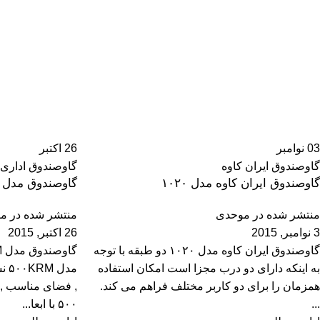
03
نوامبر
26
اکتبر
گاوصندوق ایران کاوه
گاوصندوق اداری
گاوصندوق ایران کاوه مدل ۱۰۲۰
گاوصندوق مدل ۵۰۰KRM
منتشر شده در
موحدی
منتشر شده در
مو
3 نوامبر, 2015
26 اکتبر, 2015
گاوصندوق ایران کاوه مدل ۱۰۲۰ دو طبقه با توجه
به اینکه دارای دو درب مجزا است امکان استفاده
مدل
همزمان را برای دو کاربر مختلف فراهم می کند.
, فضای مناسب ,
...
۵۰۰ با ابعا...