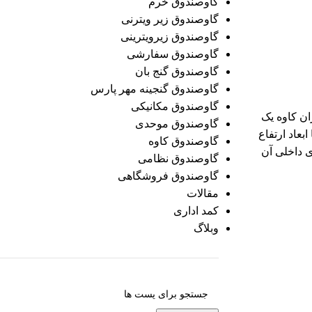
گاوصندوق خرم
گاوصندوق زیر ویترنی
گاوصندوق زیرویترینی
گاوصندوق سفارشی
گاوصندوق گنج بان
گاوصندوق گنجینه مهر پارس
گاوصندوق مکانیکی
 درب ایران کاوه یک
گاوصندوق موحدی
بعاد ارتفاع
گاوصندوق کاوه
 ۳۵ که فضای داخلی آن
گاوصندوق نظامی
گاوصندوق فروشگاهی
مقالات
کمد اداری
وبلاگ