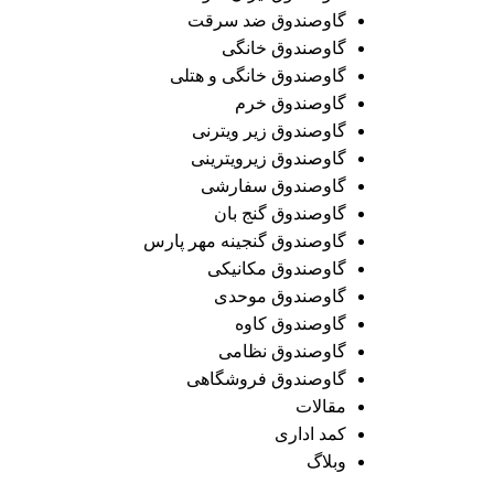
گاوصندوق ضد سرقت
گاوصندوق خانگی
گاوصندوق خانگی و هتلی
گاوصندوق خرم
گاوصندوق زیر ویترنی
گاوصندوق زیرویترینی
گاوصندوق سفارشی
گاوصندوق گنج بان
گاوصندوق گنجینه مهر پارس
گاوصندوق مکانیکی
گاوصندوق موحدی
گاوصندوق کاوه
گاوصندوق نظامی
گاوصندوق فروشگاهی
مقالات
کمد اداری
وبلاگ