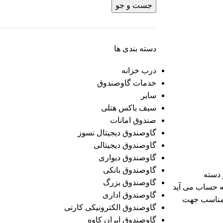
جست و جو
دسته بندی ها
درب خزانه
خدمات گاوصندوق
سایر
سیف باکس هتلی
صندوق امانات
گاوصندوق دیجیتال نسوز
گاوصندوق دیجیتالی
گاوصندوق دیواری
گاوصندوق بانکی
داری مدل ۱۲۰۵۰ در دسته
گاوصندوق بزرگ
ه حساب می آید
گاوصندوق اداری
مناسب جهت
گاوصندوق الکترونیکی کارتی
گاوصندوق ایران کاوه