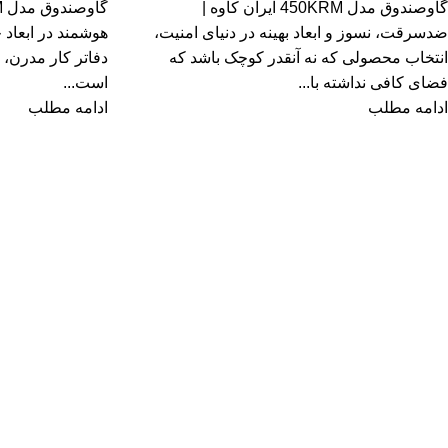
گاوصندوق مدل 450KRM ایران کاوه |
ضدسرقت، نسوز و ابعاد بهینه در دنیای امنیت،
هوشمند در ابعاد خ
انتخاب محصولی که نه آنقدر کوچک باشد که
دفاتر کار مدرن، 
فضای کافی نداشته با...
است...
ادامه مطلب
ادامه مطلب