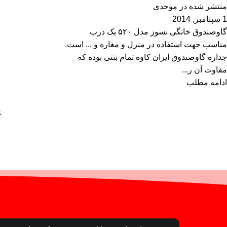
منتشر شده در
موحدی
1 سپتامبر, 2014
گاوصندوق خانگی نسوز مدل ۵۲۰ یک درب
مناسب جهت استفاده در منزل و مغاره و ... است.
جداره گاوصندوق ایران کاوه تمام بتنی بوده که
مقاوت آن ر...
ادامه مطلب
1