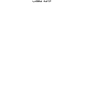
ادامه مطلب