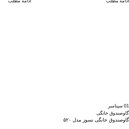
ادامه مطلب
ادامه مطلب
01
سپتامبر
گاوصندوق خانگی
گاوصندوق خانگی نسوز مدل ۵۲۰