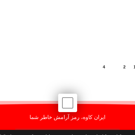
4
3
2
ایران کاوه، رمز آرامش خاطر شما