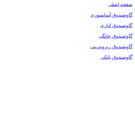
صفحه اصلی
گاوصندوق آسانسوری
گاوصندوق اداری
گاوصندوق خانگی
گاوصندوق زیرویترینی
گاوصندوق بانکی