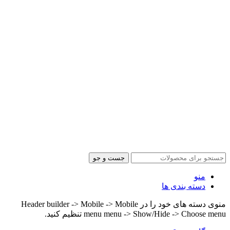
جست و جو
منو
دسته بندی ها
منوی دسته های خود را در Header builder -> Mobile -> Mobile
menu menu -> Show/Hide -> Choose menu تنظیم کنید.