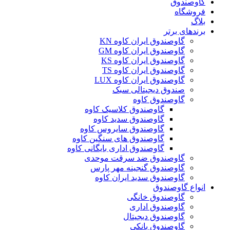
گاوصندوق
فروشگاه
بلاگ
برندهای برتر
گاوصندوق ایران کاوه KN
گاوصندوق ایران کاوه GM
گاوصندوق ایران کاوه KS
گاوصندوق ایران کاوه TS
گاوصندوق ایران کاوه LUX
صندوق دیجیتالی سبک
گاوصندوق کاوه
گاوصندوق کلاسیک کاوه
گاوصندوق سدید کاوه
گاوصندوق سایروس کاوه
گاوصندوق های سنگین کاوه
گاوصندوق اداری بایگانی کاوه
گاوصندوق ضد سرقت موحدی
گاوصندوق گنجینه مهر پارس
گاوصندوق سدید ایران کاوه
انواع گاوصندوق
گاوصندوق خانگی
گاوصندوق اداری
گاوصندوق دیجیتال
گاوصندوق بانکی