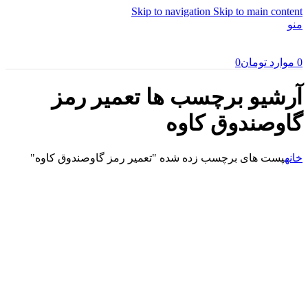
Skip to navigation
Skip to main content
منو
0
موارد
تومان
0
آرشیو برچسب ها تعمیر رمز
گاوصندوق کاوه
خانه
پست های برچسب زده شده "تعمیر رمز گاوصندوق کاوه"