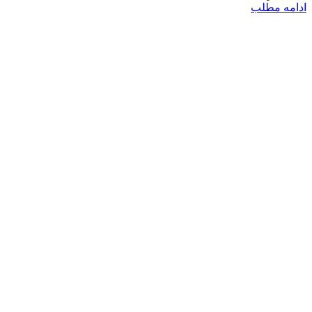
ادامه مطلب