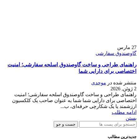
27
مارس
گاوصندوق سفارشی
راهنمای طراحی و ساخت گاوصندوق اسلحه سفارشی؛ امنیت
اختصاصی برای دارایی شما
منتشر شده در
موحدی
2 ژوئن, 2026
راهنمای طراحی و ساخت گاوصندوق اسلحه سفارشی؛ امنیت
اختصاصی برای دارایی شما شما به عنوان صاحب یک کلکسیون
ارزشمند یا یک شکارچی حرفه‌ای، ب...
ادامه مطلب
بستن
جست و جو
جدیدترین مطالب