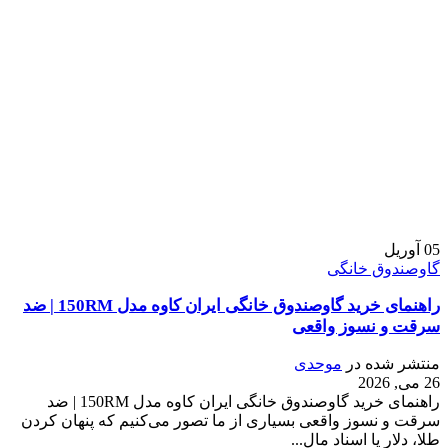
05
آوریل
گاوصندوق خانگی
راهنمای خرید گاوصندوق خانگی ایران کاوه مدل 150RM | ضد
سرقت و نسوز واقعی
منتشر شده در
موحدی
26 می, 2026
راهنمای خرید گاوصندوق خانگی ایران کاوه مدل 150RM | ضد
سرقت و نسوز واقعی بسیاری از ما تصور می‌کنیم که پنهان کردن
طلا، دلار یا اسناد مال...