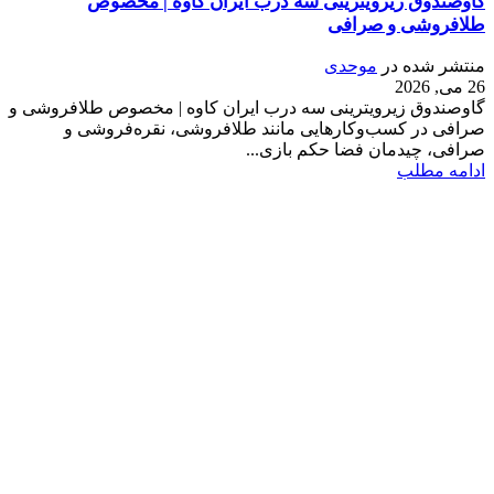
گاوصندوق زیرویترینی سه درب ایران کاوه | مخصوص
طلافروشی و صرافی
منتشر شده در
موحدی
26 می, 2026
گاوصندوق زیرویترینی سه درب ایران کاوه | مخصوص طلافروشی و
صرافی در کسب‌وکارهایی مانند طلافروشی، نقره‌فروشی و
صرافی، چیدمان فضا حکم بازی...
ادامه مطلب