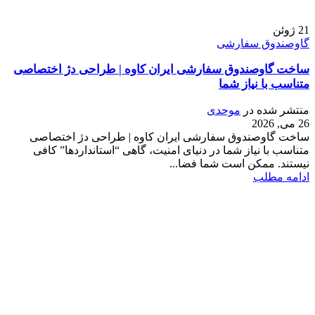
21
ژوئن
گاوصندوق سفارشی
ساخت گاوصندوق سفارشی ایران کاوه | طراحی دژ اختصاصی
متناسب با نیاز شما
منتشر شده در
موحدی
26 می, 2026
ساخت گاوصندوق سفارشی ایران کاوه | طراحی دژ اختصاصی
متناسب با نیاز شما در دنیای امنیت، گاهی “استانداردها” کافی
نیستند. ممکن است شما فضا...
ادامه مطلب