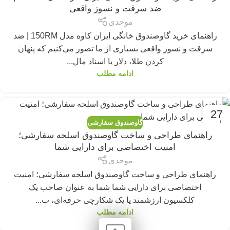
ضد سرقت و نسوز واقعی
موحدی
راهنمای خرید گاوصندوق خانگی ایران کاوه مدل 150RM | ضد
سرقت و نسوز واقعی بسیاری از ما تصور می‌کنیم که پنهان
کردن طلا، دلار یا اسناد مال...
ادامه مطلب
27
گاوصندوق سفارشی
مارس
راهنمای طراحی و ساخت گاوصندوق اسلحه سفارشی؛
امنیت اختصاصی برای دارایی شما
موحدی
راهنمای طراحی و ساخت گاوصندوق اسلحه سفارشی؛ امنیت
اختصاصی برای دارایی شما شما به عنوان صاحب یک
کلکسیون ارزشمند یا یک شکارچی حرفه‌ای، ب...
ادامه مطلب