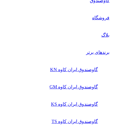
گاوصندوق
فروشگاه
بلاگ
برندهای برتر
گاوصندوق ایران کاوه KN
گاوصندوق ایران کاوه GM
گاوصندوق ایران کاوه KS
گاوصندوق ایران کاوه TS