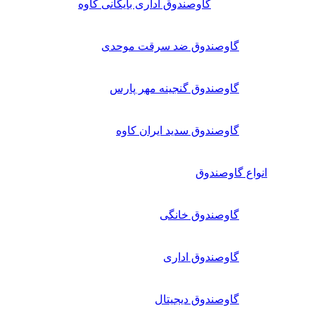
گاوصندوق اداری بایگانی کاوه
گاوصندوق ضد سرقت موحدی
گاوصندوق گنجینه مهر پارس
گاوصندوق سدید ایران کاوه
انواع گاوصندوق
گاوصندوق خانگی
گاوصندوق اداری
گاوصندوق دیجیتال