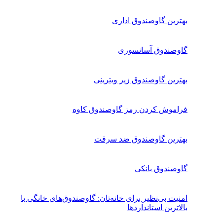
بهترین گاوصندوق اداری
گاوصندوق آسانسوری
بهترین گاوصندوق زیر ویترینی
فراموش کردن رمز گاوصندوق کاوه
بهترین گاوصندوق ضد سرقت
گاوصندوق بانکی
امنیت بی‌نظیر برای خانه‌تان: گاوصندوق‌های خانگی با
بالاترین استانداردها