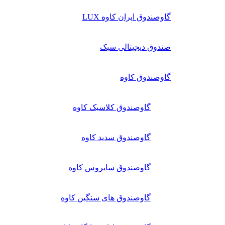
گاوصندوق ایران کاوه LUX
صندوق دیجیتالی سبک
گاوصندوق کاوه
گاوصندوق کلاسیک کاوه
گاوصندوق سدید کاوه
گاوصندوق سایروس کاوه
گاوصندوق های سنگین کاوه