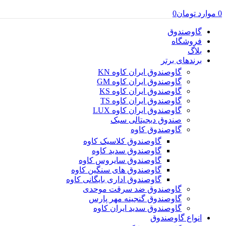
0
موارد
تومان
0
گاوصندوق
فروشگاه
بلاگ
برندهای برتر
گاوصندوق ایران کاوه KN
گاوصندوق ایران کاوه GM
گاوصندوق ایران کاوه KS
گاوصندوق ایران کاوه TS
گاوصندوق ایران کاوه LUX
صندوق دیجیتالی سبک
گاوصندوق کاوه
گاوصندوق کلاسیک کاوه
گاوصندوق سدید کاوه
گاوصندوق سایروس کاوه
گاوصندوق های سنگین کاوه
گاوصندوق اداری بایگانی کاوه
گاوصندوق ضد سرقت موحدی
گاوصندوق گنجینه مهر پارس
گاوصندوق سدید ایران کاوه
انواع گاوصندوق