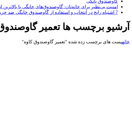
گاوصندوق بانکی
امنیت بی‌نظیر برای خانه‌تان: گاوصندوق‌های خانگی با بالاترین اس
7 اشتباه رایج در انتخاب و استفاده از گاوصندوق خانگی ضد حریق
آرشیو برچسب ها تعمیر گاوصندوق 
خانه
پست های برچسب زده شده "تعمیر گاوصندوق کاوه"