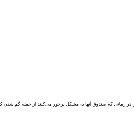
 زمانی که صندوق آنها به مشکل برخور می‌کنند از جمله گم شدن ک.