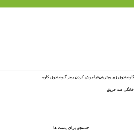
گاوصندوق زیر ویترینی
فراموش کردن رمز گاوصندوق کاوه