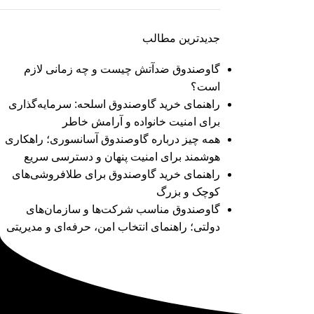
جدیدترین مطالب
گاوصندوق ضدآتش چیست و چه زمانی لازم
است؟
راهنمای خرید گاوصندوق اسلحه: سرمایه‌گذاری
برای امنیت خانواده و آرامش خاطر
همه چیز درباره گاوصندوق آسانسوری؛ راهکاری
هوشمند برای امنیت پنهان و دسترسی سریع
راهنمای خرید گاوصندوق برای طلافروشی‌های
کوچک و بزرگ
گاوصندوق مناسب شرکت‌ها و سازمان‌های
دولتی؛ راهنمای انتخاب امن، حرفه‌ای و مدیریتی