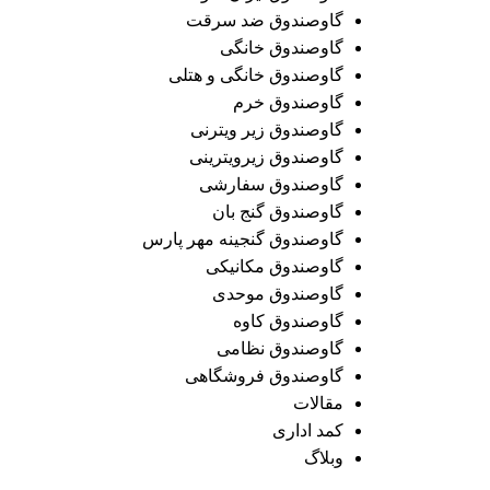
گاوصندوق ضد سرقت
گاوصندوق خانگی
گاوصندوق خانگی و هتلی
گاوصندوق خرم
گاوصندوق زیر ویترنی
گاوصندوق زیرویترینی
گاوصندوق سفارشی
گاوصندوق گنج بان
گاوصندوق گنجینه مهر پارس
گاوصندوق مکانیکی
گاوصندوق موحدی
گاوصندوق کاوه
گاوصندوق نظامی
گاوصندوق فروشگاهی
مقالات
کمد اداری
وبلاگ