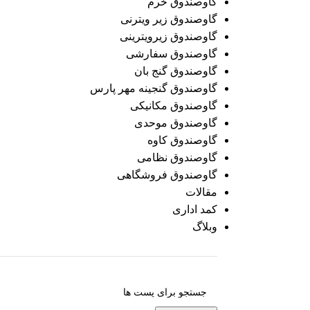
گاوصندوق خرم
گاوصندوق زیر ویترنی
گاوصندوق زیرویترینی
گاوصندوق سفارشی
گاوصندوق گنج بان
گاوصندوق گنجینه مهر پارس
گاوصندوق مکانیکی
گاوصندوق موحدی
گاوصندوق کاوه
گاوصندوق نظامی
گاوصندوق فروشگاهی
مقالات
کمد اداری
وبلاگ