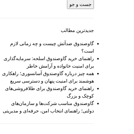
جست و جو
جدیدترین مطالب
گاوصندوق ضدآتش چیست و چه زمانی لازم
است؟
راهنمای خرید گاوصندوق اسلحه: سرمایه‌گذاری
برای امنیت خانواده و آرامش خاطر
همه چیز درباره گاوصندوق آسانسوری؛ راهکاری
هوشمند برای امنیت پنهان و دسترسی سریع
راهنمای خرید گاوصندوق برای طلافروشی‌های
کوچک و بزرگ
گاوصندوق مناسب شرکت‌ها و سازمان‌های
دولتی؛ راهنمای انتخاب امن، حرفه‌ای و مدیریتی