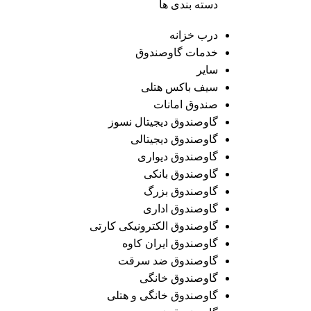
دسته بندی ها
درب خزانه
خدمات گاوصندوق
سایر
سیف باکس هتلی
صندوق امانات
گاوصندوق دیجیتال نسوز
گاوصندوق دیجیتالی
گاوصندوق دیواری
گاوصندوق بانکی
گاوصندوق بزرگ
گاوصندوق اداری
گاوصندوق الکترونیکی کارتی
گاوصندوق ایران کاوه
گاوصندوق ضد سرقت
گاوصندوق خانگی
گاوصندوق خانگی و هتلی