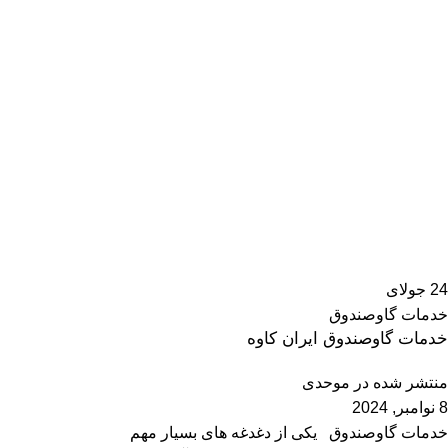
24
جولای
خدمات گاوصندوق
خدمات گاوصندوق ایران کاوه
منتشر شده در
موحدی
8 نوامبر, 2024
خدمات گاوصندوق یکی از دغدغه های بسیار مهم