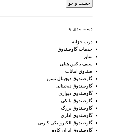
جست و جو
دسته بندی ها
درب خزانه
خدمات گاوصندوق
سایر
سیف باکس هتلی
صندوق امانات
گاوصندوق دیجیتال نسوز
گاوصندوق دیجیتالی
گاوصندوق دیواری
گاوصندوق بانکی
گاوصندوق بزرگ
گاوصندوق اداری
گاوصندوق الکترونیکی کارتی
گاوصندوق ایران کاوه