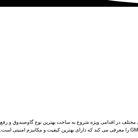
ی مختلف در اقدامی ویژه شروع به ساخت بهترین نوع گاوصندوق و رفع