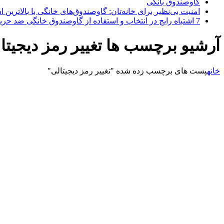
گاوصندوق بانکی
امنیت بی‌نظیر برای خانه‌تان: گاوصندوق‌های خانگی با بالاترین اس
7 اشتباه رایج در انتخاب و استفاده از گاوصندوق خانگی ضد حریق
آرشیو برچسب ها تغییر رمز دیجیتا
خانه
پست های برچسب زده شده "تغییر رمز دیجیتالی"