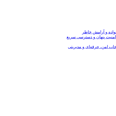
نواده و آرامش خاطر
امنیت پنهان و دسترسی سریع
اب امن، حرفه‌ای و مدیریتی