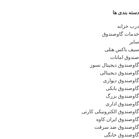
دسته بندی ها
درب خزانه
خدمات گاوصندوق
سایر
سیف باکس هتلی
صندوق امانات
گاوصندوق دیجیتال نسوز
گاوصندوق دیجیتالی
گاوصندوق دیواری
گاوصندوق بانکی
گاوصندوق بزرگ
گاوصندوق اداری
گاوصندوق الکترونیکی کارتی
گاوصندوق ایران کاوه
گاوصندوق ضد سرقت
گاوصندوق خانگی