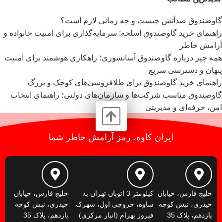
گاوصندوق ضدآتش چیست و چه زمانی لازم است؟
راهنمای خرید گاوصندوق اسلحه: سرمایه‌گذاری برای امنیت خانواده و
آرامش خاطر
همه چیز درباره گاوصندوق آسانسوری؛ راهکاری هوشمند برای امنیت
پنهان و دسترسی سریع
راهنمای خرید گاوصندوق برای طلافروشی‌های کوچک و بزرگ
گاوصندوق مناسب شرکت‌ها و سازمان‌های دولتی؛ راهنمای انتخاب
امن، حرفه‌ای و مدیریتی
ایران کاوه، رمز آرامش خاطر شما
خلیج فارس، خیابان
کیلومتر 3 اتوبان تهران به
خلیج فارس، خیابان
حیدری، نبش کوچه
ساوه، خروجی اول، شهرک
حیدری، نبش کوچه
یازدهم، پلاک 35
فیروز بهرام (انبار مرکزی)
یازدهم، پلاک 35