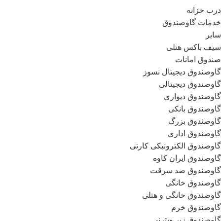
درب خزانه
خدمات گاوصندوق
سایر
سیف باکس هتلی
صندوق امانات
گاوصندوق دیجیتال نسوز
گاوصندوق دیجیتالی
گاوصندوق دیواری
گاوصندوق بانکی
گاوصندوق بزرگ
گاوصندوق اداری
گاوصندوق الکترونیکی کارتی
گاوصندوق ایران کاوه
گاوصندوق ضد سرقت
گاوصندوق خانگی
گاوصندوق خانگی و هتلی
گاوصندوق خرم
گاوصندوق زیر ویترنی