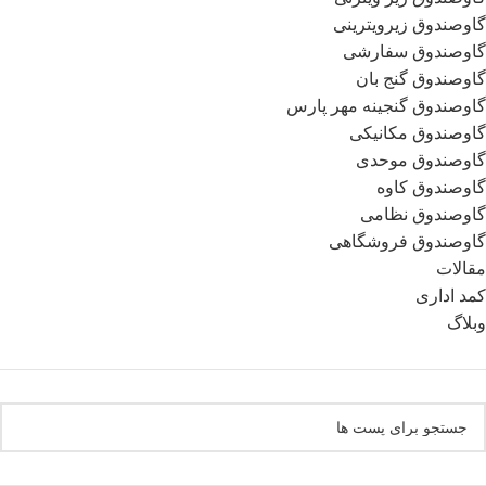
گاوصندوق زیرویترینی
گاوصندوق سفارشی
گاوصندوق گنج بان
گاوصندوق گنجینه مهر پارس
گاوصندوق مکانیکی
گاوصندوق موحدی
گاوصندوق کاوه
گاوصندوق نظامی
گاوصندوق فروشگاهی
مقالات
کمد اداری
وبلاگ