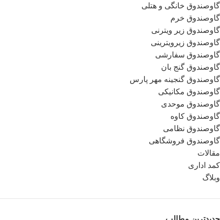
گاوصندوق خانگی و هتلی
گاوصندوق خرم
گاوصندوق زیر ویترنی
گاوصندوق زیرویترینی
گاوصندوق سفارشی
گاوصندوق گنج بان
گاوصندوق گنجینه مهر پارس
گاوصندوق مکانیکی
گاوصندوق موحدی
گاوصندوق کاوه
گاوصندوق نظامی
گاوصندوق فروشگاهی
مقالات
کمد اداری
وبلاگ
جدیدترین مطالب