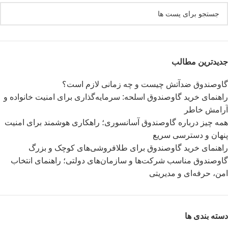
جدیدترین مطالب
گاوصندوق ضدآتش چیست و چه زمانی لازم است؟
راهنمای خرید گاوصندوق اسلحه: سرمایه‌گذاری برای امنیت خانواده و
آرامش خاطر
همه چیز درباره گاوصندوق آسانسوری؛ راهکاری هوشمند برای امنیت
پنهان و دسترسی سریع
راهنمای خرید گاوصندوق برای طلافروشی‌های کوچک و بزرگ
گاوصندوق مناسب شرکت‌ها و سازمان‌های دولتی؛ راهنمای انتخاب
امن، حرفه‌ای و مدیریتی
دسته بندی ها