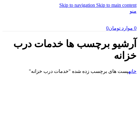
Skip to navigation
Skip to main content
منو
0
موارد
تومان
0
آرشیو برچسب ها خدمات درب
خزانه
خانه
پست های برچسب زده شده "خدمات درب خزانه"