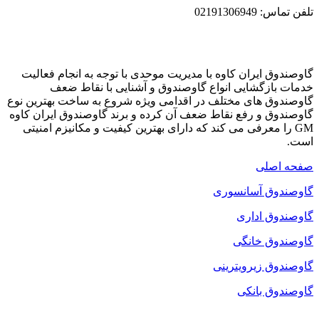
تلفن تماس: 02191306949
گاوصندوق ایران کاوه با مدیریت موحدی با توجه به انجام فعالیت
خدمات بازگشایی انواع گاوصندوق و آشنایی با نقاط ضعف
گاوصندوق های مختلف در اقدامی ویژه شروع به ساخت بهترین نوع
گاوصندوق و رفع نقاط ضعف آن کرده و برند گاوصندوق ایران کاوه
GM را معرفی می کند که دارای بهترین کیفیت و مکانیزم امنیتی
است.
صفحه اصلی
گاوصندوق آسانسوری
گاوصندوق اداری
گاوصندوق خانگی
گاوصندوق زیرویترینی
گاوصندوق بانکی