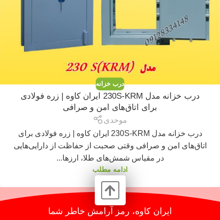
درب خزانه
درب خزانه مدل 230S-KRM ایران کاوه | زره فولادی
برای اتاق‌های امن و صرافی
موحدی
درب خزانه مدل 230S-KRM ایران کاوه | زره فولادی برای
اتاق‌های امن و صرافی وقتی صحبت از حفاظت از دارایی‌هایی
در مقیاس شمش‌های طلا، ارزها...
ادامه مطلب
ایران کاوه، رمز آرامش خاطر شما