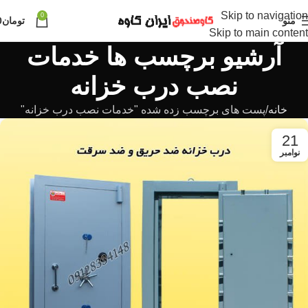
Skip to navigation
0
منو
تومان
0
Skip to main content
آرشیو برچسب ها خدمات
نصب درب خزانه
خانه
پست های برچسب زده شده "خدمات نصب درب خزانه"
21
نوامبر