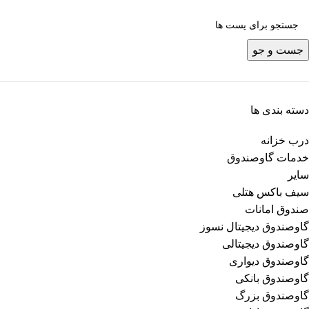
جست و جو
دسته بندی ها
درب خزانه
خدمات گاوصندوق
سایر
سیف باکس هتلی
صندوق امانات
گاوصندوق دیجیتال نسوز
گاوصندوق دیجیتالی
گاوصندوق دیواری
گاوصندوق بانکی
گاوصندوق بزرگ