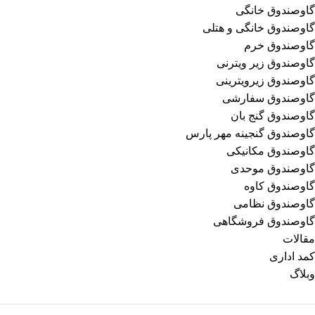
گاوصندوق خانگی
گاوصندوق خانگی و هتلی
گاوصندوق خرم
گاوصندوق زیر ویترنی
گاوصندوق زیرویترینی
گاوصندوق سفارشی
گاوصندوق گنج بان
گاوصندوق گنجینه مهر پارس
گاوصندوق مکانیکی
گاوصندوق موحدی
گاوصندوق کاوه
گاوصندوق نظامی
گاوصندوق فروشگاهی
مقالات
کمد اداری
وبلاگ