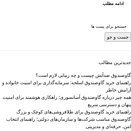
ادامه مطلب
جست و جو
جدیدترین مطالب
گاوصندوق ضدآتش چیست و چه زمانی لازم است؟
راهنمای خرید گاوصندوق اسلحه: سرمایه‌گذاری برای امنیت خانواده و
آرامش خاطر
همه چیز درباره گاوصندوق آسانسوری؛ راهکاری هوشمند برای امنیت
پنهان و دسترسی سریع
راهنمای خرید گاوصندوق برای طلافروشی‌های کوچک و بزرگ
گاوصندوق مناسب شرکت‌ها و سازمان‌های دولتی؛ راهنمای انتخاب
امن، حرفه‌ای و مدیریتی