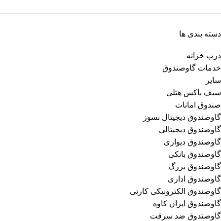
دسته بندی ها
درب خزانه
خدمات گاوصندوق
سایر
سیف باکس هتلی
صندوق امانات
گاوصندوق دیجیتال نسوز
گاوصندوق دیجیتالی
گاوصندوق دیواری
گاوصندوق بانکی
گاوصندوق بزرگ
گاوصندوق اداری
گاوصندوق الکترونیکی کارتی
گاوصندوق ایران کاوه
گاوصندوق ضد سرقت