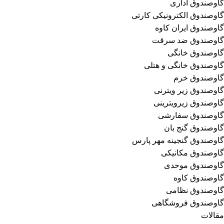
گاوصندوق اداری
گاوصندوق الکترونیکی کارتی
گاوصندوق ایران کاوه
گاوصندوق ضد سرقت
گاوصندوق خانگی
گاوصندوق خانگی و هتلی
گاوصندوق خرم
گاوصندوق زیر ویترنی
گاوصندوق زیرویترینی
گاوصندوق سفارشی
گاوصندوق گنج بان
گاوصندوق گنجینه مهر پارس
گاوصندوق مکانیکی
گاوصندوق موحدی
گاوصندوق کاوه
گاوصندوق نظامی
گاوصندوق فروشگاهی
مقالات