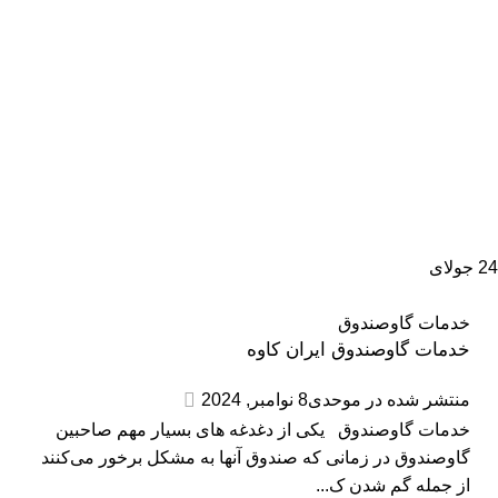
24
جولای
خدمات گاوصندوق
خدمات گاوصندوق ایران کاوه
منتشر شده در
موحدی
8 نوامبر, 2024
خدمات گاوصندوق یکی از دغدغه های بسیار مهم صاحبین
گاوصندوق در زمانی که صندوق آنها به مشکل برخور می‌کنند
از جمله گم شدن ک...