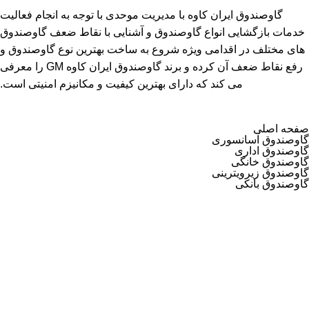
گاوصندوق ایران کاوه با مدیریت موحدی با توجه به انجام فعالیت
خدمات بازگشایی انواع گاوصندوق و آشنایی با نقاط ضعف گاوصندوق
های مختلف در اقدامی ویژه شروع به ساخت بهترین نوع گاوصندوق و
رفع نقاط ضعف آن کرده و برند گاوصندوق ایران کاوه GM را معرفی
می کند که دارای بهترین کیفیت و مکانیزم امنیتی است.
صفحه اصلی
گاوصندوق آسانسوری
گاوصندوق اداری
گاوصندوق خانگی
گاوصندوق زیرویترینی
گاوصندوق بانکی