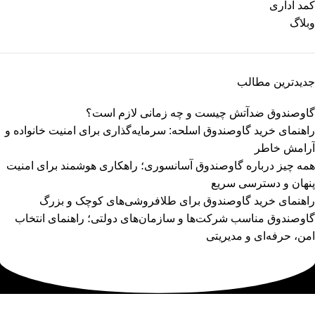
کمد اداری
وبلاگ
جدیدترین مطالب
گاوصندوق ضدآتش چیست و چه زمانی لازم است؟
راهنمای خرید گاوصندوق اسلحه: سرمایه‌گذاری برای امنیت خانواده و
آرامش خاطر
همه چیز درباره گاوصندوق آسانسوری؛ راهکاری هوشمند برای امنیت
پنهان و دسترسی سریع
راهنمای خرید گاوصندوق برای طلافروشی‌های کوچک و بزرگ
گاوصندوق مناسب شرکت‌ها و سازمان‌های دولتی؛ راهنمای انتخاب
امن، حرفه‌ای و مدیریتی