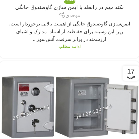
24
نکته مهم در رابطه با ایمن سازی گاوصندوق خانگی
فوریه
موحدی
ایمن‌سازی گاوصندوق خانگی از اهمیت بالایی برخوردار است،
زیرا این وسیله برای حفاظت از اسناد، مدارک و اشیای
ارزشمند در برابر سرقت، آتش‌سوز...
ادامه مطلب
17
فوریه