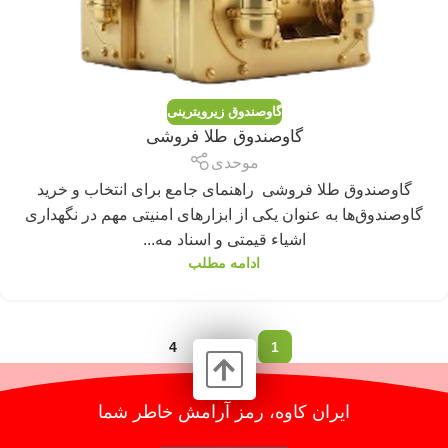
گاوصندوق زیرویترینی
گاوصندوق طلا فروشی
موحدی
گاوصندوق طلا فروشی راهنمای جامع برای انتخاب و خرید
گاوصندوق‌ها به عنوان یکی از ابزارهای امنیتی مهم در نگهداری
اشیاء قیمتی و اسناد مه...
ادامه مطلب
4
3
2
1
ایران کاوه، رمز آرامش خاطر شما