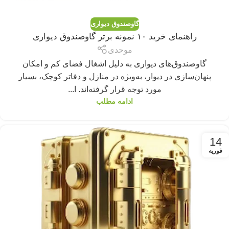
گاوصندوق دیواری
راهنمای خرید ۱۰ نمونه برتر گاوصندوق دیواری
موحدی
گاوصندوق‌های دیواری به دلیل اشغال فضای کم و امکان
پنهان‌سازی در دیوار، به‌ویژه در منازل و دفاتر کوچک، بسیار
مورد توجه قرار گرفته‌اند. ا...
ادامه مطلب
14
فوریه