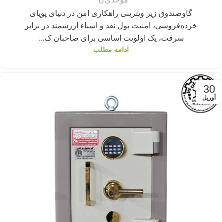
گاوصندوق زیر ویترینی راهکاری امن در دنیای پویای
خرده‌فروشی، امنیت پول نقد و اشیاء ارزشمند در برابر
سرقت، یک اولویت اساسی برای صاحبان ک...
ادامه مطلب
30
آوریل