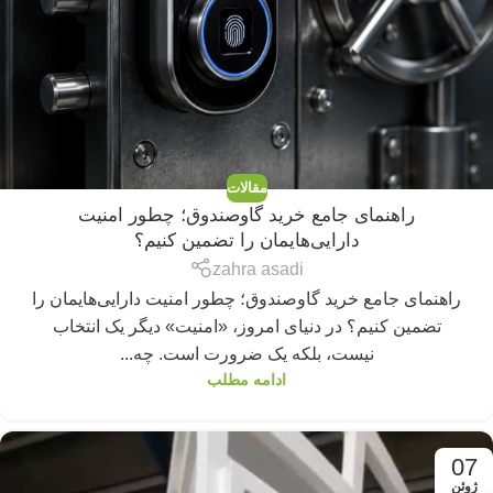
مقالات
راهنمای جامع خرید گاوصندوق؛ چطور امنیت
دارایی‌هایمان را تضمین کنیم؟
zahra asadi
راهنمای جامع خرید گاوصندوق؛ چطور امنیت دارایی‌هایمان را
تضمین کنیم؟ در دنیای امروز، «امنیت» دیگر یک انتخاب
نیست، بلکه یک ضرورت است. چه...
ادامه مطلب
07
ژوئن