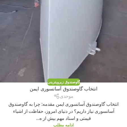
گاوصندوق زیرویترینی
انتخاب گاوصندوق آسانسوری ایمن
موحدی
انتخاب گاوصندوق آسانسوری ایمن مقدمه: چرا به گاوصندوق
آسانسوری نیاز داریم؟ در دنیای امروز، حفاظت از اشیاء
قیمتی و اسناد مهم بیش از ه...
ادامه مطلب