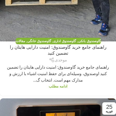
گاوصندوق بانکی
,
گاوصندوق اداری
,
گاوصندوق خانگی
,
مقالات
راهنمای جامع خرید گاوصندوق: امنیت دارایی هایتان را
تضمین کنید
موحدی
راهنمای جامع خرید گاوصندوق: امنیت دارایی هایتان را تضمین
کنید اوصندوق، وسیله‌ای برای حفظ امنیت اشیاء با ارزش و
مدارک مهم است. انتخاب گ...
ادامه مطلب
25
فوریه