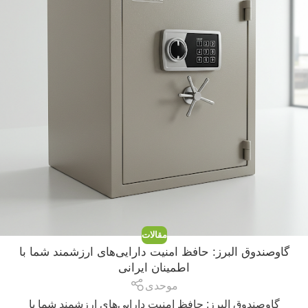
مقالات
گاوصندوق البرز: حافظ امنیت دارایی‌های ارزشمند شما با
اطمینان ایرانی
موحدی
گاوصندوق البرز: حافظ امنیت دارایی‌های ارزشمند شما با