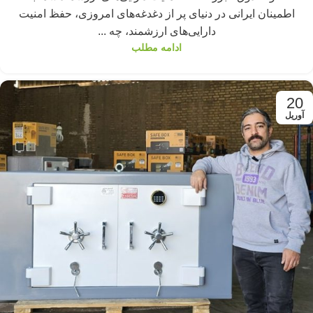
اطمینان ایرانی در دنیای پر از دغدغه‌های امروزی، حفظ امنیت
دارایی‌های ارزشمند، چه ...
ادامه مطلب
20
آوریل