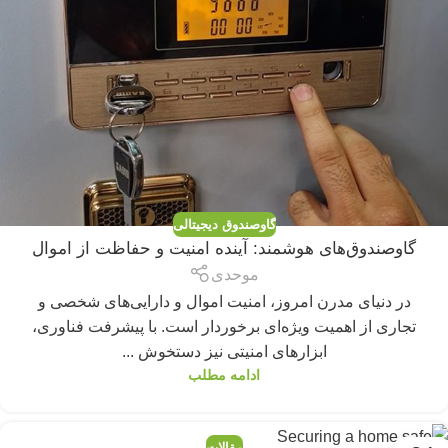
گاوصندوق دیجیتالی
گاوصندوق‌های هوشمند: آینده امنیت و حفاظت از اموال
موحدی
در دنیای مدرن امروز، امنیت اموال و دارایی‌های شخصی و
تجاری از اهمیت ویژه‌ای برخوردار است. با پیشرفت فناوری،
ابزارهای امنیتی نیز دستخوش ...
ادامه مطلب
مقالات