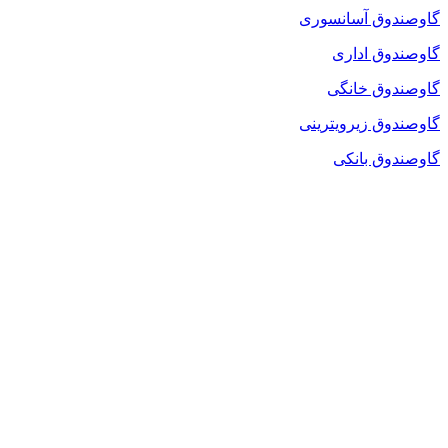
گاوصندوق آسانسوری
گاوصندوق اداری
گاوصندوق خانگی
گاوصندوق زیرویترینی
گاوصندوق بانکی