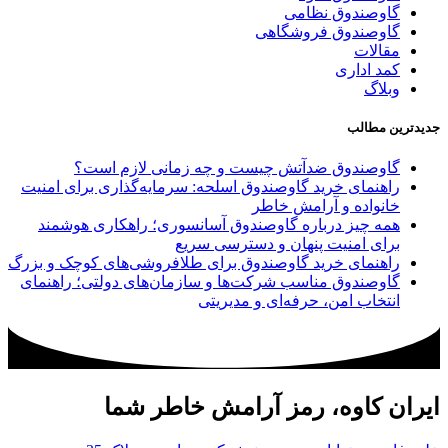
گاوصندوق نظامی
گاوصندوق فروشگاهی
مقالات
کمد اداری
وبلاگ
جدیدترین مطالب
گاوصندوق ضدآتش چیست و چه زمانی لازم است؟
راهنمای خرید گاوصندوق اسلحه: سرمایه‌گذاری برای امنیت
خانواده و آرامش خاطر
همه چیز درباره گاوصندوق آسانسوری؛ راهکاری هوشمند
برای امنیت پنهان و دسترسی سریع
راهنمای خرید گاوصندوق برای طلافروشی‌های کوچک و بزرگ
گاوصندوق مناسب شرکت‌ها و سازمان‌های دولتی؛ راهنمای
انتخاب امن، حرفه‌ای و مدیریتی
ایران کاوه، رمز آرامش خاطر شما