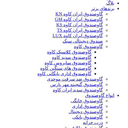
بلاگ
برندهای برتر
گاوصندوق ایران کاوه KN
گاوصندوق ایران کاوه GM
گاوصندوق ایران کاوه KS
گاوصندوق ایران کاوه TS
گاوصندوق ایران کاوه LUX
صندوق دیجیتالی سبک
گاوصندوق کاوه
گاوصندوق کلاسیک کاوه
گاوصندوق سدید کاوه
گاوصندوق سایروس کاوه
گاوصندوق های سنگین کاوه
گاوصندوق اداری بایگانی کاوه
گاوصندوق ضد سرقت موحدی
گاوصندوق گنجینه مهر پارس
گاوصندوق سدید ایران کاوه
انواع گاوصندوق
گاوصندوق خانگی
گاوصندوق اداری
گاوصندوق دیجیتال
گاوصندوق بانکی
درب خزانه
گاوصندوق طلا فروشی