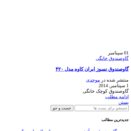
01
سپتامبر
گاوصندوق خانگی
گاوصندوق نسوز ایران کاوه مدل ۴۲۰
منتشر شده در
موحدی
1 سپتامبر, 2014
گاوصندوق کوچک خانگی
ادامه مطلب
بستن
جست و جو
جدیدترین مطالب