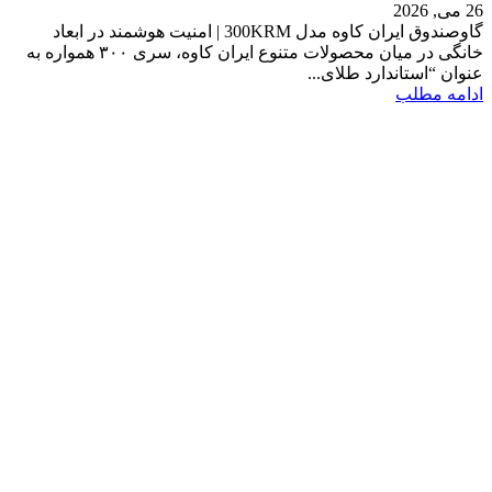
26 می, 2026
گاوصندوق ایران کاوه مدل 300KRM | امنیت هوشمند در ابعاد
خانگی در میان محصولات متنوع ایران کاوه، سری ۳۰۰ همواره به
عنوان “استاندارد طلای...
ادامه مطلب