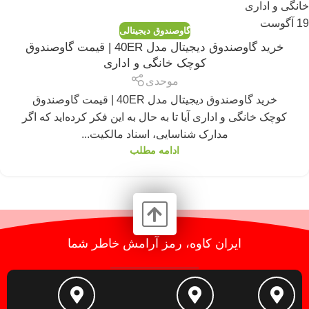
19
آگوست
گاوصندوق دیجیتالی
خرید گاوصندوق دیجیتال مدل 40ER | قیمت گاوصندوق
کوچک خانگی و اداری
موحدی
خرید گاوصندوق دیجیتال مدل 40ER | قیمت گاوصندوق
کوچک خانگی و اداری آیا تا به حال به این فکر کرده‌اید که اگر
مدارک شناسایی، اسناد مالکیت...
ادامه مطلب
ایران کاوه، رمز آرامش خاطر شما