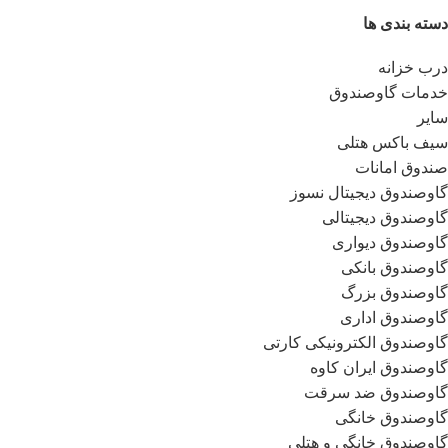
دسته بندی ها
درب خزانه
خدمات گاوصندوق
سایر
سیف باکس هتلی
صندوق امانات
گاوصندوق دیجیتال نسوز
گاوصندوق دیجیتالی
گاوصندوق دیواری
گاوصندوق بانکی
گاوصندوق بزرگ
گاوصندوق اداری
گاوصندوق الکترونیکی کارتی
گاوصندوق ایران کاوه
گاوصندوق ضد سرقت
گاوصندوق خانگی
گاوصندوق خانگی و هتلی