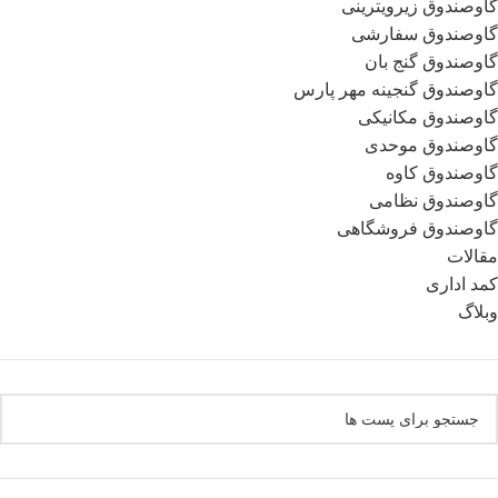
گاوصندوق زیرویترینی
گاوصندوق سفارشی
گاوصندوق گنج بان
گاوصندوق گنجینه مهر پارس
گاوصندوق مکانیکی
گاوصندوق موحدی
گاوصندوق کاوه
گاوصندوق نظامی
گاوصندوق فروشگاهی
مقالات
کمد اداری
وبلاگ