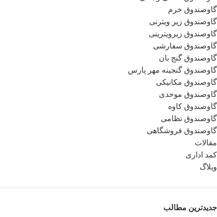
گاوصندوق خرم
گاوصندوق زیر ویترنی
گاوصندوق زیرویترینی
گاوصندوق سفارشی
گاوصندوق گنج بان
گاوصندوق گنجینه مهر پارس
گاوصندوق مکانیکی
گاوصندوق موحدی
گاوصندوق کاوه
گاوصندوق نظامی
گاوصندوق فروشگاهی
مقالات
کمد اداری
وبلاگ
جدیدترین مطالب