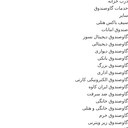
درب خزانه
خدمات گاوصندوق
سایر
سیف باکس هتلی
صندوق امانات
گاوصندوق دیجیتال نسوز
گاوصندوق دیجیتالی
گاوصندوق دیواری
گاوصندوق بانکی
گاوصندوق بزرگ
گاوصندوق اداری
گاوصندوق الکترونیکی کارتی
گاوصندوق ایران کاوه
گاوصندوق ضد سرقت
گاوصندوق خانگی
گاوصندوق خانگی و هتلی
گاوصندوق خرم
گاوصندوق زیر ویترنی