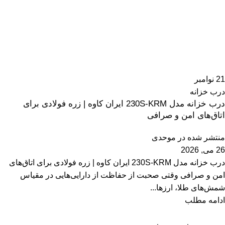
21
نوامبر
درب خزانه
درب خزانه مدل 230S-KRM ایران کاوه | زره فولادی برای
اتاق‌های امن و صرافی
منتشر شده در
موحدی
26 می, 2026
درب خزانه مدل 230S-KRM ایران کاوه | زره فولادی برای اتاق‌های
امن و صرافی وقتی صحبت از حفاظت از دارایی‌هایی در مقیاس
شمش‌های طلا، ارزها...
ادامه مطلب