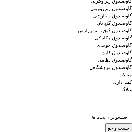
گاوصندوق زیر ویترنی
گاوصندوق زیرویترینی
گاوصندوق سفارشی
گاوصندوق گنج بان
گاوصندوق گنجینه مهر پارس
گاوصندوق مکانیکی
گاوصندوق موحدی
گاوصندوق کاوه
گاوصندوق نظامی
گاوصندوق فروشگاهی
مقالات
کمد اداری
وبلاگ
جست و جو