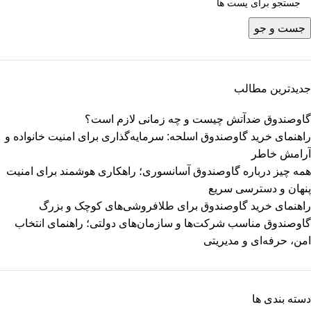
جست و جو
جدیدترین مطالب
گاوصندوق ضدآتش چیست و چه زمانی لازم است؟
راهنمای خرید گاوصندوق اسلحه: سرمایه‌گذاری برای امنیت خانواده و
آرامش خاطر
همه چیز درباره گاوصندوق آسانسوری؛ راهکاری هوشمند برای امنیت
پنهان و دسترسی سریع
راهنمای خرید گاوصندوق برای طلافروشی‌های کوچک و بزرگ
گاوصندوق مناسب شرکت‌ها و سازمان‌های دولتی؛ راهنمای انتخاب
امن، حرفه‌ای و مدیریتی
دسته بندی ها