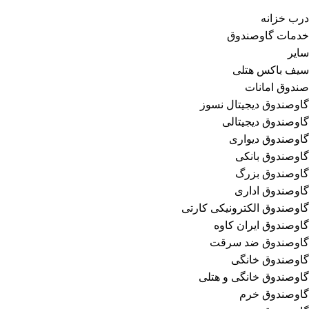
درب خزانه
خدمات گاوصندوق
سایر
سیف باکس هتلی
صندوق امانات
گاوصندوق دیجیتال نسوز
گاوصندوق دیجیتالی
گاوصندوق دیواری
گاوصندوق بانکی
گاوصندوق بزرگ
گاوصندوق اداری
گاوصندوق الکترونیکی کارتی
گاوصندوق ایران کاوه
گاوصندوق ضد سرقت
گاوصندوق خانگی
گاوصندوق خانگی و هتلی
گاوصندوق خرم