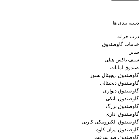
دسته بندی ها
درب خزانه
خدمات گاوصندوق
سایر
سیف باکس هتلی
صندوق امانات
گاوصندوق دیجیتال نسوز
گاوصندوق دیجیتالی
گاوصندوق دیواری
گاوصندوق بانکی
گاوصندوق بزرگ
گاوصندوق اداری
گاوصندوق الکترونیکی کارتی
گاوصندوق ایران کاوه
گاوصندوق ضد سرقت