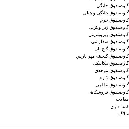
گاوصندوق خانگی
گاوصندوق خانگی و هتلی
گاوصندوق خرم
گاوصندوق زیر ویترنی
گاوصندوق زیرویترینی
گاوصندوق سفارشی
گاوصندوق گنج بان
گاوصندوق گنجینه مهر پارس
گاوصندوق مکانیکی
گاوصندوق موحدی
گاوصندوق کاوه
گاوصندوق نظامی
گاوصندوق فروشگاهی
مقالات
کمد اداری
وبلاگ