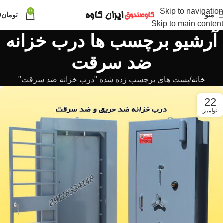
Skip to navigation
0
منو
تومان
0
Skip to main content
آرشیو برچسب ها درب خزانه
ضد سرقت
خانه
پست های برچسب زده شده "درب خزانه ضد سرقت"
22
نوامبر