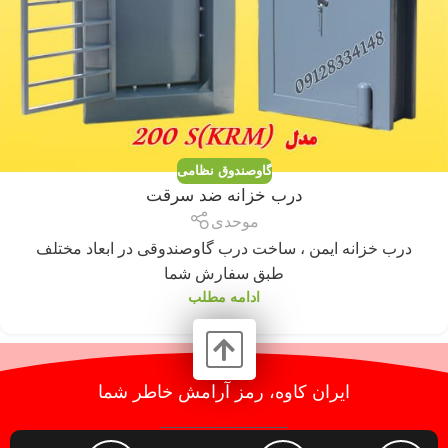
گاوصندوق نظامی
درب خزانه ضد سرقت
موحدی
درب خزانه ایمن ، ساخت درب گاوصندوقی در ابعاد مختلف
طبق سفارش شما
ادامه مطلب
ایران کاوه، رمز آرامش خاطر شما