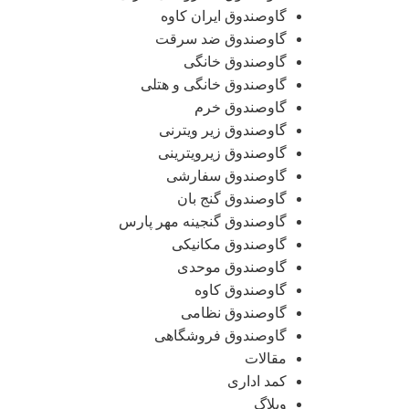
گاوصندوق ایران کاوه
گاوصندوق ضد سرقت
گاوصندوق خانگی
گاوصندوق خانگی و هتلی
گاوصندوق خرم
گاوصندوق زیر ویترنی
گاوصندوق زیرویترینی
گاوصندوق سفارشی
گاوصندوق گنج بان
گاوصندوق گنجینه مهر پارس
گاوصندوق مکانیکی
گاوصندوق موحدی
گاوصندوق کاوه
گاوصندوق نظامی
گاوصندوق فروشگاهی
مقالات
کمد اداری
وبلاگ