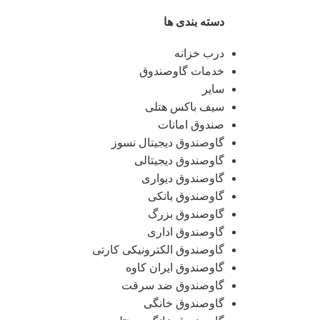
دسته بندی ها
درب خزانه
خدمات گاوصندوق
سایر
سیف باکس هتلی
صندوق امانات
گاوصندوق دیجیتال نسوز
گاوصندوق دیجیتالی
گاوصندوق دیواری
گاوصندوق بانکی
گاوصندوق بزرگ
گاوصندوق اداری
گاوصندوق الکترونیکی کارتی
گاوصندوق ایران کاوه
گاوصندوق ضد سرقت
گاوصندوق خانگی