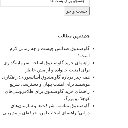
جست و جو
جدیدترین مطالب
گاوصندوق ضدآتش چیست و چه زمانی لازم
است؟
راهنمای خرید گاوصندوق اسلحه: سرمایه‌گذاری
برای امنیت خانواده و آرامش خاطر
همه چیز درباره گاوصندوق آسانسوری؛ راهکاری
هوشمند برای امنیت پنهان و دسترسی سریع
راهنمای خرید گاوصندوق برای طلافروشی‌های
کوچک و بزرگ
گاوصندوق مناسب شرکت‌ها و سازمان‌های
دولتی؛ راهنمای انتخاب امن، حرفه‌ای و مدیریتی