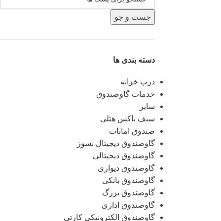
جست و جو
دسته بندی ها
درب خزانه
خدمات گاوصندوق
سایر
سیف باکس هتلی
صندوق امانات
گاوصندوق دیجیتال نسوز
گاوصندوق دیجیتالی
گاوصندوق دیواری
گاوصندوق بانکی
گاوصندوق بزرگ
گاوصندوق اداری
گاوصندوق الکترونیکی کارتی