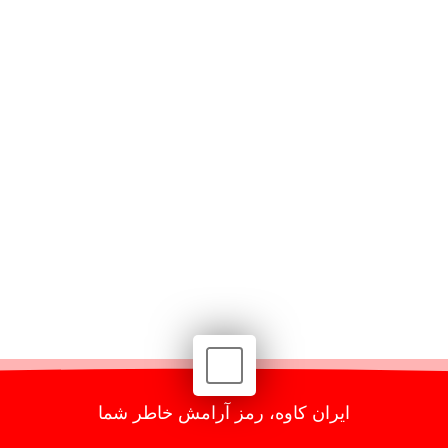
ایران کاوه، رمز آرامش خاطر شما