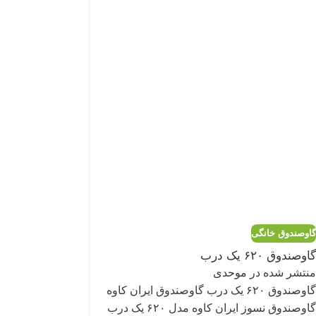
گاوصندوق خانگی
گاوصندوق ۶۲۰ یک درب
منتشر شده در
موحدی
گاوصندوق ۶۲۰ یک درب گاوصندوق ایران کاوه
گاوصندوق نسوز ایران کاوه مدل ۶۲۰ یک درب