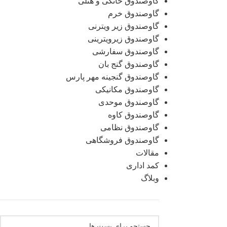
گاوصندوق خانگی و هتلی
گاوصندوق خرم
گاوصندوق زیر ویترنی
گاوصندوق زیرویترینی
گاوصندوق سفارشی
گاوصندوق گنج بان
گاوصندوق گنجینه مهر پارس
گاوصندوق مکانیکی
گاوصندوق موحدی
گاوصندوق کاوه
گاوصندوق نظامی
گاوصندوق فروشگاهی
مقالات
کمد اداری
وبلاگ