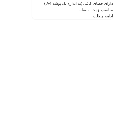
دارای فضای کافی (به اندازه یک پوشه A4 )
مناسب جهت استفا...
ادامه مطلب