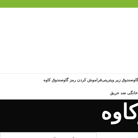
گاوصندوق زیر ویترینی
فراموش کردن رمز گاوصندوق کاوه
اوه