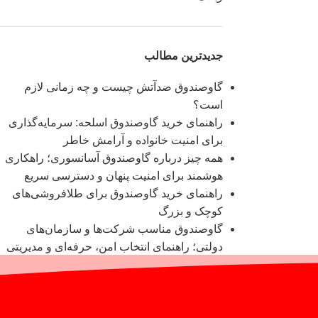
جدیدترین مطالب
گاوصندوق ضدآتش چیست و چه زمانی لازم
است؟
راهنمای خرید گاوصندوق اسلحه: سرمایه‌گذاری
برای امنیت خانواده و آرامش خاطر
همه چیز درباره گاوصندوق آسانسوری؛ راهکاری
هوشمند برای امنیت پنهان و دسترسی سریع
راهنمای خرید گاوصندوق برای طلافروشی‌های
کوچک و بزرگ
گاوصندوق مناسب شرکت‌ها و سازمان‌های
دولتی؛ راهنمای انتخاب امن، حرفه‌ای و مدیریتی