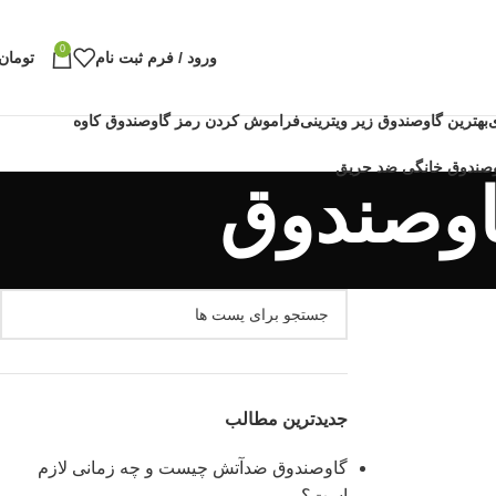
0
ورود / فرم ثبت نام
تومان
بهترین گاوصندوق زیر ویترینی
فراموش کردن رمز گاوصندوق کاوه
اوصندوق
جدیدترین مطالب
گاوصندوق ضدآتش چیست و چه زمانی لازم
است؟