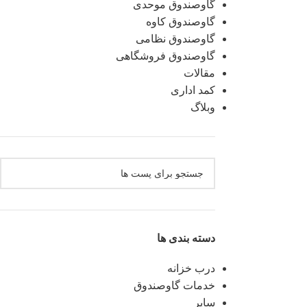
گاوصندوق موحدی
گاوصندوق کاوه
گاوصندوق نظامی
گاوصندوق فروشگاهی
مقالات
کمد اداری
وبلاگ
دسته بندی ها
درب خزانه
خدمات گاوصندوق
سایر