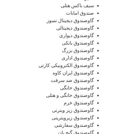
سیف باکس هتلی
صندوق امانات
گاوصندوق دیجیتال نسوز
گاوصندوق دیجیتالی
گاوصندوق دیواری
گاوصندوق بانکی
گاوصندوق بزرگ
گاوصندوق اداری
گاوصندوق الکترونیکی کارتی
گاوصندوق ایران کاوه
گاوصندوق ضد سرقت
گاوصندوق خانگی
گاوصندوق خانگی و هتلی
گاوصندوق خرم
گاوصندوق زیر ویترنی
گاوصندوق زیرویترینی
گاوصندوق سفارشی
گاوصندوق گنج بان