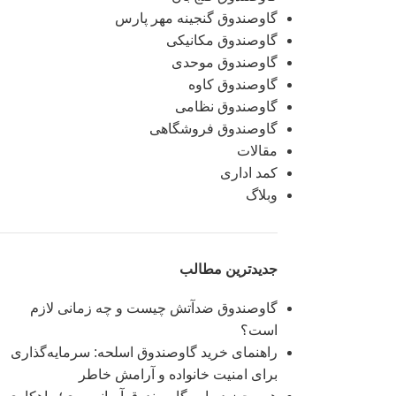
گاوصندوق گنجینه مهر پارس
گاوصندوق مکانیکی
گاوصندوق موحدی
گاوصندوق کاوه
گاوصندوق نظامی
گاوصندوق فروشگاهی
مقالات
کمد اداری
وبلاگ
جدیدترین مطالب
گاوصندوق ضدآتش چیست و چه زمانی لازم
است؟
راهنمای خرید گاوصندوق اسلحه: سرمایه‌گذاری
برای امنیت خانواده و آرامش خاطر