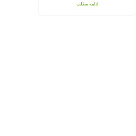
ادامه مطلب