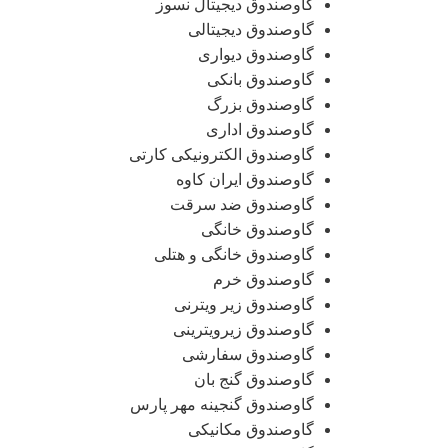
گاوصندوق دیجیتال نسوز
گاوصندوق دیجیتالی
گاوصندوق دیواری
گاوصندوق بانکی
گاوصندوق بزرگ
گاوصندوق اداری
گاوصندوق الکترونیکی کارتی
گاوصندوق ایران کاوه
گاوصندوق ضد سرقت
گاوصندوق خانگی
گاوصندوق خانگی و هتلی
گاوصندوق خرم
گاوصندوق زیر ویترنی
گاوصندوق زیرویترینی
گاوصندوق سفارشی
گاوصندوق گنج بان
گاوصندوق گنجینه مهر پارس
گاوصندوق مکانیکی