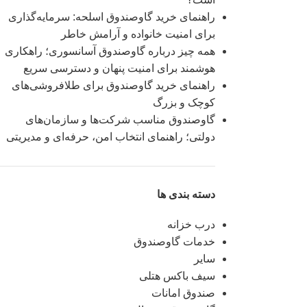
راهنمای خرید گاوصندوق اسلحه: سرمایه‌گذاری
برای امنیت خانواده و آرامش خاطر
همه چیز درباره گاوصندوق آسانسوری؛ راهکاری
هوشمند برای امنیت پنهان و دسترسی سریع
راهنمای خرید گاوصندوق برای طلافروشی‌های
کوچک و بزرگ
گاوصندوق مناسب شرکت‌ها و سازمان‌های
دولتی؛ راهنمای انتخاب امن، حرفه‌ای و مدیریتی
دسته بندی ها
درب خزانه
خدمات گاوصندوق
سایر
سیف باکس هتلی
صندوق امانات