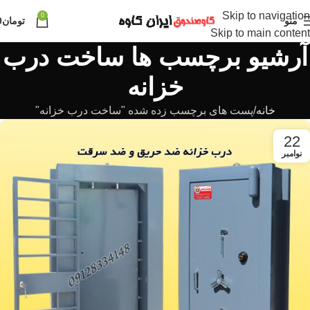
Skip to navigation
0
منو
تومان
0
Skip to main content
آرشیو برچسب ها ساخت درب
خزانه
خانه
پست های برچسب زده شده "ساخت درب خزانه"
22
نوامبر