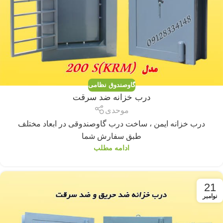
گاوصندوق نظامی
درب خزانه ضد سرقت
موحدی
درب خزانه ایمن ، ساخت درب گاوصندوقی در ابعاد مختلف
طبق سفارش شما
ادامه مطلب
21
نوامبر