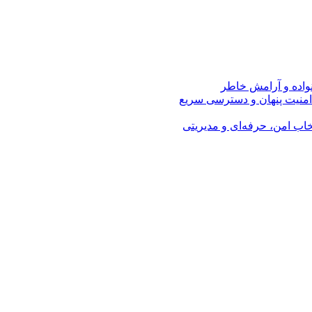
نواده و آرامش خاطر
امنیت پنهان و دسترسی سریع
اب امن، حرفه‌ای و مدیریتی