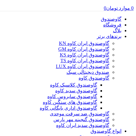
0
موارد
تومان
0
گاوصندوق
فروشگاه
بلاگ
برندهای برتر
گاوصندوق ایران کاوه KN
گاوصندوق ایران کاوه GM
گاوصندوق ایران کاوه KS
گاوصندوق ایران کاوه TS
گاوصندوق ایران کاوه LUX
صندوق دیجیتالی سبک
گاوصندوق کاوه
گاوصندوق کلاسیک کاوه
گاوصندوق سدید کاوه
گاوصندوق سایروس کاوه
گاوصندوق های سنگین کاوه
گاوصندوق اداری بایگانی کاوه
گاوصندوق ضد سرقت موحدی
گاوصندوق گنجینه مهر پارس
گاوصندوق سدید ایران کاوه
انواع گاوصندوق