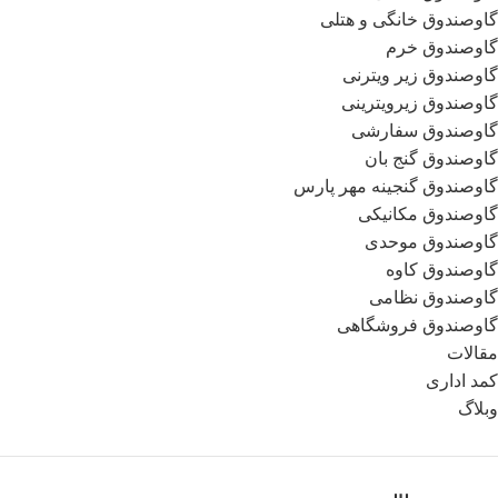
گاوصندوق خانگی و هتلی
گاوصندوق خرم
گاوصندوق زیر ویترنی
گاوصندوق زیرویترینی
گاوصندوق سفارشی
گاوصندوق گنج بان
گاوصندوق گنجینه مهر پارس
گاوصندوق مکانیکی
گاوصندوق موحدی
گاوصندوق کاوه
گاوصندوق نظامی
گاوصندوق فروشگاهی
مقالات
کمد اداری
وبلاگ