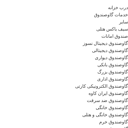
درب خزانه
خدمات گاوصندوق
سایر
سیف باکس هتلی
صندوق امانات
گاوصندوق دیجیتال نسوز
گاوصندوق دیجیتالی
گاوصندوق دیواری
گاوصندوق بانکی
گاوصندوق بزرگ
گاوصندوق اداری
گاوصندوق الکترونیکی کارتی
گاوصندوق ایران کاوه
گاوصندوق ضد سرقت
گاوصندوق خانگی
گاوصندوق خانگی و هتلی
گاوصندوق خرم