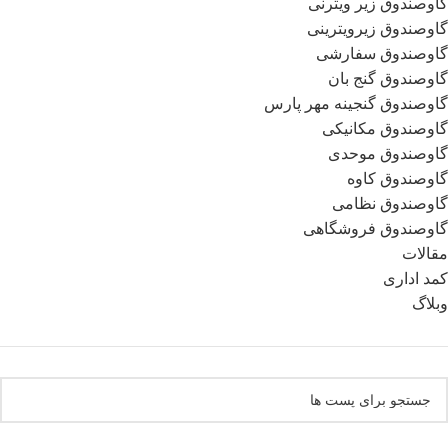
گاوصندوق زیر ویترنی
گاوصندوق زیرویترینی
گاوصندوق سفارشی
گاوصندوق گنج بان
گاوصندوق گنجینه مهر پارس
گاوصندوق مکانیکی
گاوصندوق موحدی
گاوصندوق کاوه
گاوصندوق نظامی
گاوصندوق فروشگاهی
مقالات
کمد اداری
وبلاگ