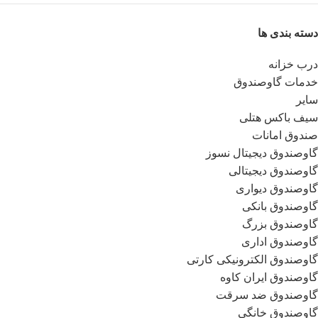
دسته بندی ها
درب خزانه
خدمات گاوصندوق
سایر
سیف باکس هتلی
صندوق امانات
گاوصندوق دیجیتال نسوز
گاوصندوق دیجیتالی
گاوصندوق دیواری
گاوصندوق بانکی
گاوصندوق بزرگ
گاوصندوق اداری
گاوصندوق الکترونیکی کارتی
گاوصندوق ایران کاوه
گاوصندوق ضد سرقت
گاوصندوق خانگی