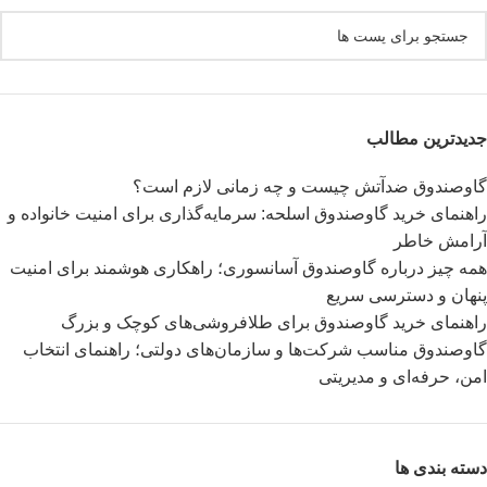
جدیدترین مطالب
گاوصندوق ضدآتش چیست و چه زمانی لازم است؟
راهنمای خرید گاوصندوق اسلحه: سرمایه‌گذاری برای امنیت خانواده و
آرامش خاطر
همه چیز درباره گاوصندوق آسانسوری؛ راهکاری هوشمند برای امنیت
پنهان و دسترسی سریع
راهنمای خرید گاوصندوق برای طلافروشی‌های کوچک و بزرگ
گاوصندوق مناسب شرکت‌ها و سازمان‌های دولتی؛ راهنمای انتخاب
امن، حرفه‌ای و مدیریتی
دسته بندی ها