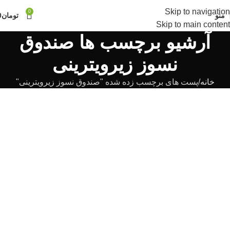
Skip to navigation
0
منو
تومان
0
Skip to main content
آرشیو برچسب ها صندوق
نسوز زیرویترینی
خانه
پست های برچسب زده شده "صندوق نسوز زیرویترینی"