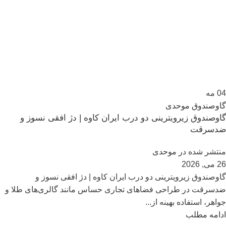
04
مه
گاوصندوق موحدی
گاوصندوق زیرویترینی دو درب ایران کاوه | دژ افقی نسوز و
ضدسرقت
منتشر شده در
موحدی
26 می, 2026
گاوصندوق زیرویترینی دو درب ایران کاوه | دژ افقی نسوز و
ضدسرقت در طراحی فضاهای تجاری حساس مانند گالری‌های طلا و
جواهر، استفاده بهینه از...
ادامه مطلب