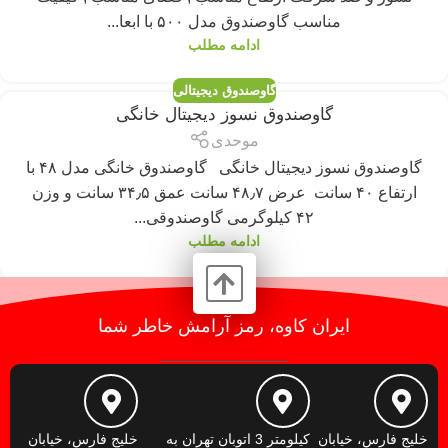
مناسب گاوصندوق مدل ۵۰۰ با ابعا...
ادامه مطلب
گاوصندوق دیجیتالی
گاوصندوق نسوز دیجیتال خانگی
موحدی
گاوصندوق نسوز دیجیتال خانگی گاوصندوق خانگی مدل ۴۸ با
ارتفاع ۴۰ سانت عرض ۴۸٫۷ سانت عمق ۳۴٫۵ سانت و وزن
۴۲ کیلوگرمی گاوصندوقی...
ادامه مطلب
ایران کاوه، رمز آرامش خاطر شما
خلیج فارس، خیابان
کیلومتر 3 اتوبان تهران به
خلیج فارس، خیابان