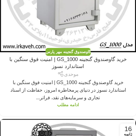
گاوصندوق گنجینه مهر پارس
خرید گاوصندوق گنجینه GS_1000 | امنیت فوق سنگین با
استاندارد نسوز
موحدی
خرید گاوصندوق گنجینه GS_1000 | امنیت فوق سنگین با
استاندارد نسوز در دنیای پرمخاطره امروز، حفاظت از اسناد
تجاری و سرمایه‌های نقد، فراتر...
ادامه مطلب
16
ژانویه