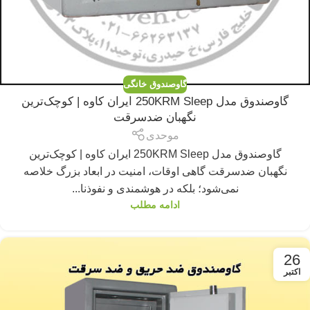
گاوصندوق خانگی
گاوصندوق مدل 250KRM Sleep ایران کاوه | کوچک‌ترین
نگهبان ضدسرقت
موحدی
گاوصندوق مدل 250KRM Sleep ایران کاوه | کوچک‌ترین
نگهبان ضدسرقت گاهی اوقات، امنیت در ابعاد بزرگ خلاصه
نمی‌شود؛ بلکه در هوشمندی و نفوذنا...
ادامه مطلب
26
اکتبر