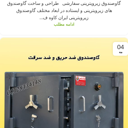
گاوصندوق زیرویترینی سفارشی طراحی و ساخت گاوصندوق
های زیرویترینی و ایستاده در ابعاد مختلف گاوصندوق
زیرویترینی ایران کاوه ف...
ادامه مطلب
04
مه