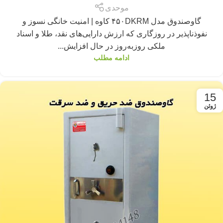
موحدی
گاوصندوق مدل ۴۵۰DKRM کاوه | امنیت خانگی نسوز و
نفوذناپذیر در روزگاری که ارزش دارایی‌های نقد، طلا و اسناد
ملکی روز‌به‌روز در حال افزایش...
ادامه مطلب
15
ژوئن