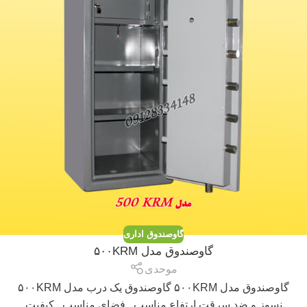
گاوصندوق اداری
گاوصندوق مدل ۵۰۰KRM
موحدی
گاوصندوق مدل ۵۰۰KRM گاوصندوق یک درب مدل ۵۰۰KRM
نسوز و ضد سرقت ارتفاع مناسب , فضای مناسب , کیفیت