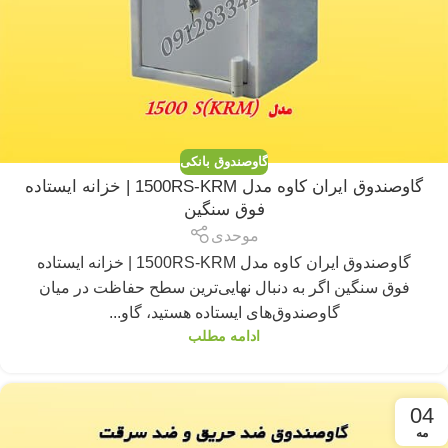
گاوصندوق بانکی
گاوصندوق ایران کاوه مدل 1500RS-KRM | خزانه ایستاده
فوق سنگین
موحدی
گاوصندوق ایران کاوه مدل 1500RS-KRM | خزانه ایستاده
فوق سنگین اگر به دنبال نهایی‌ترین سطح حفاظت در میان
گاوصندوق‌های ایستاده هستید، گاو...
ادامه مطلب
04
مه