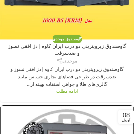
گاوصندوق موحدی
گاوصندوق زیرویترینی دو درب ایران کاوه | دژ افقی نسوز
و ضدسرقت
موحدی
گاوصندوق زیرویترینی دو درب ایران کاوه | دژ افقی نسوز و
ضدسرقت در طراحی فضاهای تجاری حساس مانند
گالری‌های طلا و جواهر، استفاده بهینه از...
ادامه مطلب
08
آوریل